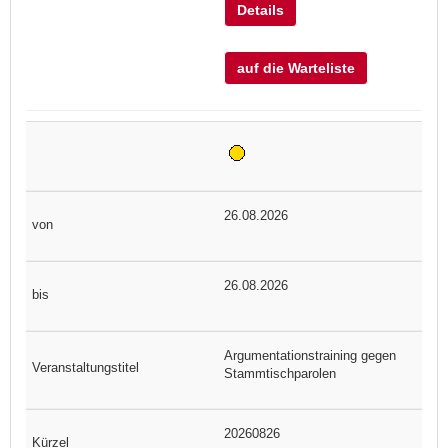
Details
auf die Warteliste
26.08.2026
26.08.2026
Argumentationstraining gegen
Stammtischparolen
20260826