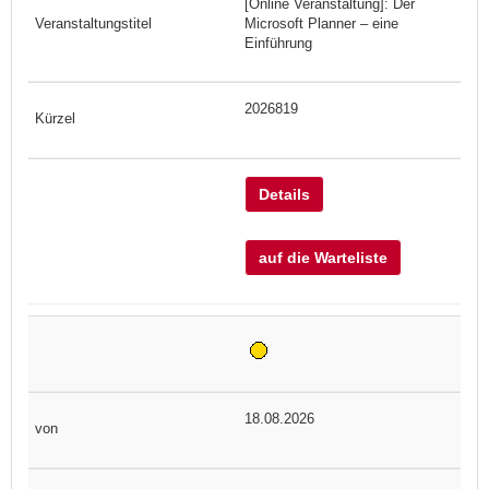
[Online Veranstaltung]: Der
Microsoft Planner – eine
Einführung
2026819
Details
auf die Warteliste
18.08.2026