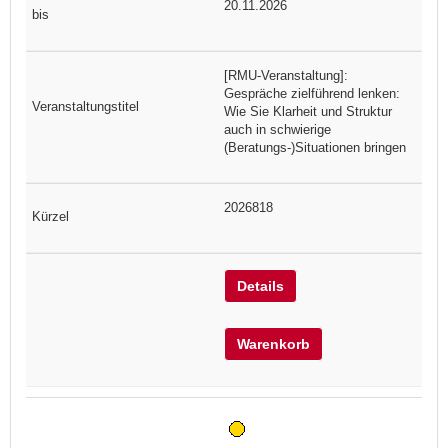
20.11.2026
[RMU-Veranstaltung]:
Gespräche zielführend lenken:
Wie Sie Klarheit und Struktur
auch in schwierige
(Beratungs-)Situationen bringen
2026818
Details
Warenkorb