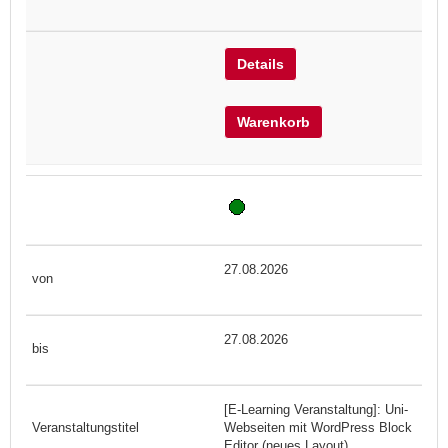
Details
Warenkorb
27.08.2026
27.08.2026
[E-Learning Veranstaltung]: Uni-
Webseiten mit WordPress Block
Editor (neues Layout)