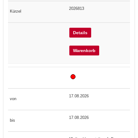
2026813
Details
Warenkorb
17.08.2026
17.08.2026