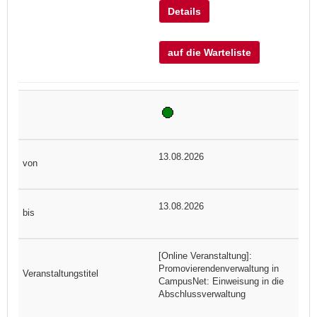
Details
auf die Warteliste
13.08.2026
13.08.2026
[Online Veranstaltung]:
Promovierendenverwaltung in
CampusNet: Einweisung in die
Abschlussverwaltung