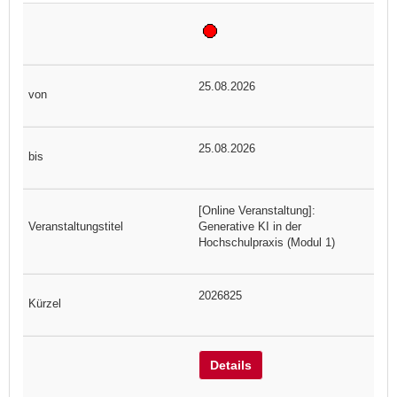
25.08.2026
25.08.2026
[Online Veranstaltung]:
Generative KI in der
Hochschulpraxis (Modul 1)
2026825
Details