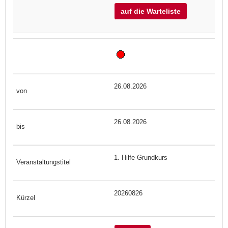
auf die Warteliste
26.08.2026
26.08.2026
1. Hilfe Grundkurs
20260826