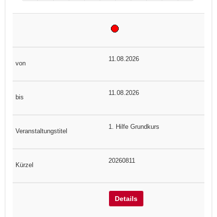
11.08.2026
11.08.2026
1. Hilfe Grundkurs
20260811
Details