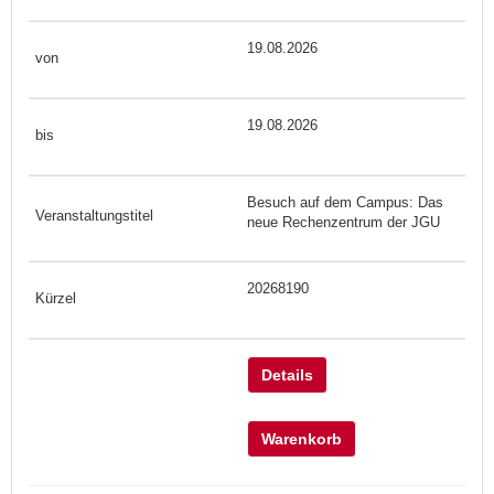
19.08.2026
19.08.2026
Besuch auf dem Campus: Das
neue Rechenzentrum der JGU
20268190
Details
Warenkorb