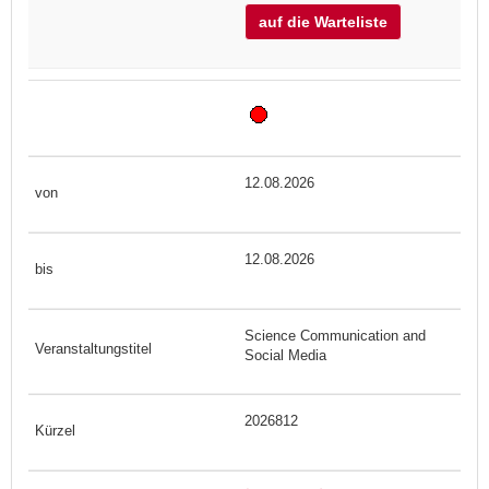
auf die Warteliste
12.08.2026
12.08.2026
Science Communication and
Social Media
2026812