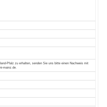
nland-Pfalz zu erhalten, senden Sie uns bitte einen Nachweis mit
ni-mainz.de.