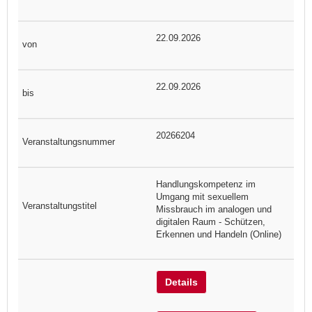
22.09.2026
22.09.2026
20266204
Handlungskompetenz im
Umgang mit sexuellem
Missbrauch im analogen und
digitalen Raum - Schützen,
Erkennen und Handeln (Online)
Details