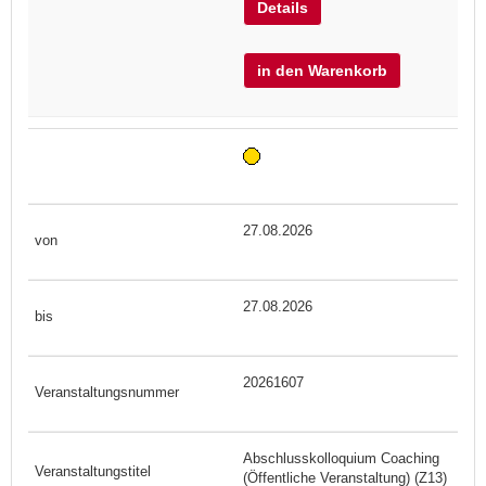
Details
in den Warenkorb
27.08.2026
27.08.2026
20261607
Abschlusskolloquium Coaching
(Öffentliche Veranstaltung) (Z13)