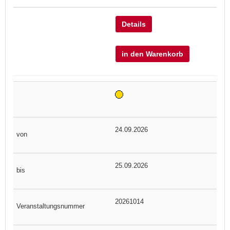
Details
in den Warenkorb
24.09.2026
25.09.2026
20261014