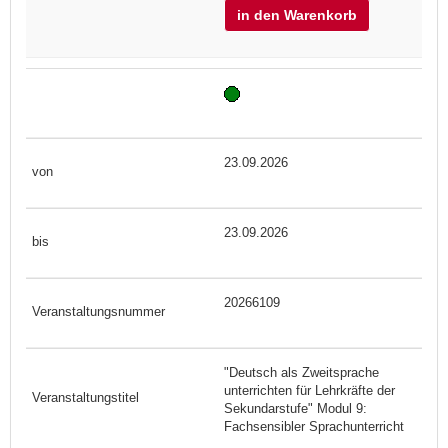
in den Warenkorb
23.09.2026
23.09.2026
20266109
"Deutsch als Zweitsprache
unterrichten für Lehrkräfte der
Sekundarstufe" Modul 9:
Fachsensibler Sprachunterricht