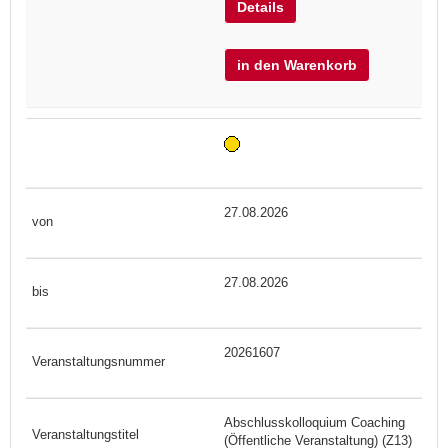
Details
in den Warenkorb
27.08.2026
27.08.2026
20261607
Abschlusskolloquium Coaching
(Öffentliche Veranstaltung) (Z13)