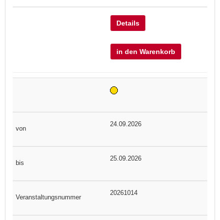
Details
in den Warenkorb
24.09.2026
25.09.2026
20261014