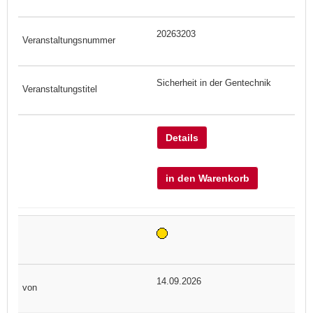
20263203
Sicherheit in der Gentechnik
Details
in den Warenkorb
14.09.2026