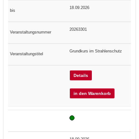
18.09.2026
20263301
Grundkurs im Strahlenschutz
Details
in den Warenkorb