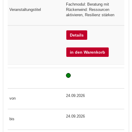
Fachmodul: Beratung mit
Rückenwind: Ressourcen
aktivieren, Resilienz stärken
Details
in den Warenkorb
24.09.2026
24.09.2026