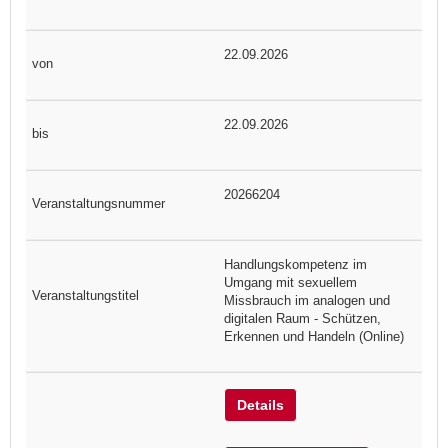
22.09.2026
22.09.2026
20266204
Handlungskompetenz im
Umgang mit sexuellem
Missbrauch im analogen und
digitalen Raum - Schützen,
Erkennen und Handeln (Online)
Details