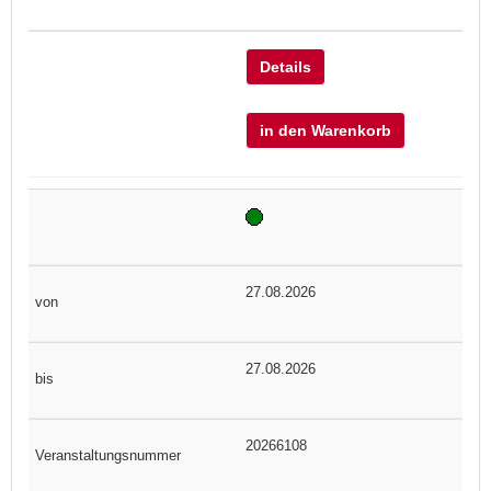
Details
in den Warenkorb
27.08.2026
27.08.2026
20266108