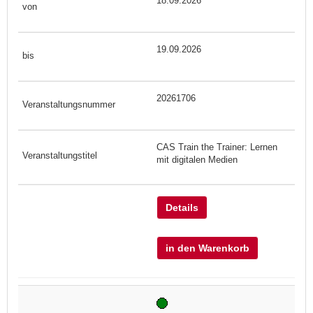
18.09.2026
19.09.2026
20261706
CAS Train the Trainer: Lernen
mit digitalen Medien
Details
in den Warenkorb