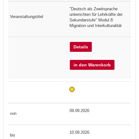
"Deutsch als Zweitsprache
unterrichten für Lehrkräfte der
Sekundarstufe" Modul 8:
Migration und Interkulturalität
Details
in den Warenkorb
09.09.2026
10.09.2026