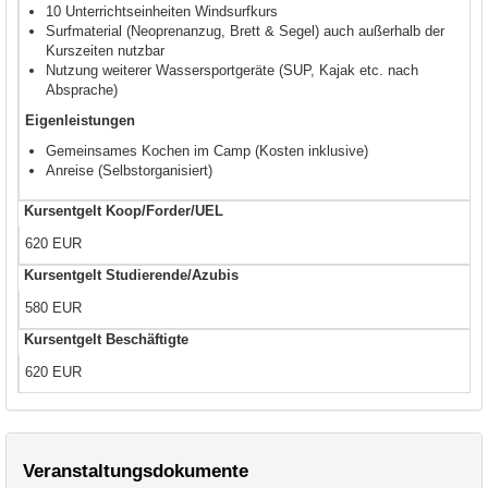
10 Unterrichtseinheiten Windsurfkurs
Surfmaterial (Neoprenanzug, Brett & Segel) auch außerhalb der
Kurszeiten nutzbar
Nutzung weiterer Wassersportgeräte (SUP, Kajak etc. nach
Absprache)
Eigenleistungen
Gemeinsames Kochen im Camp (Kosten inklusive)
Anreise (Selbstorganisiert)
Kursentgelt Koop/Forder/UEL
620 EUR
Kursentgelt Studierende/Azubis
580 EUR
Kursentgelt Beschäftigte
620 EUR
Veranstaltungsdokumente