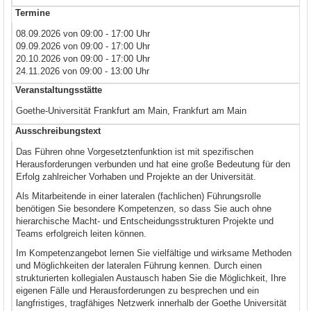
Termine
08.09.2026 von 09:00 - 17:00 Uhr
09.09.2026 von 09:00 - 17:00 Uhr
20.10.2026 von 09:00 - 17:00 Uhr
24.11.2026 von 09:00 - 13:00 Uhr
Veranstaltungsstätte
Goethe-Universität Frankfurt am Main, Frankfurt am Main
Ausschreibungstext
Das Führen ohne Vorgesetztenfunktion ist mit spezifischen
Herausforderungen verbunden und hat eine große Bedeutung für den
Erfolg zahlreicher Vorhaben und Projekte an der Universität.
Als Mitarbeitende in einer lateralen (fachlichen) Führungsrolle
benötigen Sie besondere Kompetenzen, so dass Sie auch ohne
hierarchische Macht- und Entscheidungsstrukturen Projekte und
Teams erfolgreich leiten können.
Im Kompetenzangebot lernen Sie vielfältige und wirksame Methoden
und Möglichkeiten der lateralen Führung kennen. Durch einen
strukturierten kollegialen Austausch haben Sie die Möglichkeit, Ihre
eigenen Fälle und Herausforderungen zu besprechen und ein
langfristiges, tragfähiges Netzwerk innerhalb der Goethe Universität