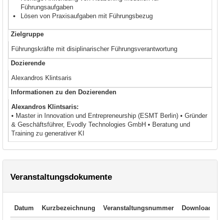
Führungsaufgaben
Lösen von Praxisaufgaben mit Führungsbezug
Zielgruppe
Führungskräfte mit disiplinarischer Führungsverantwortung
Dozierende
Alexandros Klintsaris
Informationen zu den Dozierenden
Alexandros Klintsaris:
• Master in Innovation und Entrepreneurship (ESMT Berlin) • Gründer
& Geschäftsführer, Evodly Technologies GmbH • Beratung und
Training zu generativer KI
Veranstaltungsdokumente
Datum
Kurzbezeichnung
Veranstaltungsnummer
Download