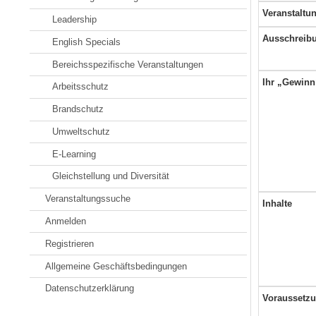
Veranstaltun
Leadership
Ausschreibu
English Specials
Bereichsspezifische Veranstaltungen
Ihr „Gewinn
Arbeitsschutz
Brandschutz
Umweltschutz
E-Learning
Gleichstellung und Diversität
Veranstaltungssuche
Inhalte
Anmelden
Registrieren
Allgemeine Geschäftsbedingungen
Datenschutzerklärung
Voraussetz