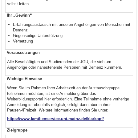
selbst leiten.
Ihr „Gewinn“
Erfahrungsaustausch mit anderen Angehörigen von Menschen mit
Demenz
Gegenseitige Unterstützung
Vernetzung
Voraussetzungen
Alle Beschäftigten und Studierenden der JGU, die sich um
Angehörige oder nahestehende Personen mit Demenz kümmern.
Wichtige Hinweise
Wenn Sie im Rahmen Ihrer Arbeitszeit an der Austauschgruppe
teilnehmen möchten, ist eine Anmeldung über das
Weiterbildungsportal hier erforderlich. Eine Teilnahme ohne vorherige
Anmeldung ist ebenfalls möglich, erfolgt dann aber in ihrer
Pausen-/Freizeit. Weitere Informationen finden Sie unter:
https://www.familienservice.uni-mainz.de/klarkopf/
Zielgruppe