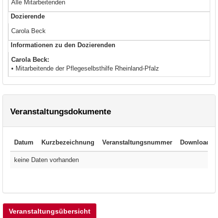
Alle Mitarbeitenden
Dozierende
Carola Beck
Informationen zu den Dozierenden
Carola Beck:
• Mitarbeitende der Pflegeselbsthilfe Rheinland-Pfalz
Veranstaltungsdokumente
Datum
Kurzbezeichnung
Veranstaltungsnummer
Download
keine Daten vorhanden
Veranstaltungsübersicht