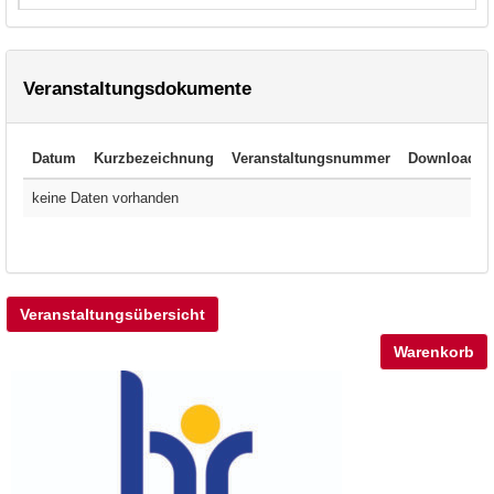
Veranstaltungsdokumente
Datum
Kurzbezeichnung
Veranstaltungsnummer
Download
keine Daten vorhanden
Veranstaltungsübersicht
Warenkorb