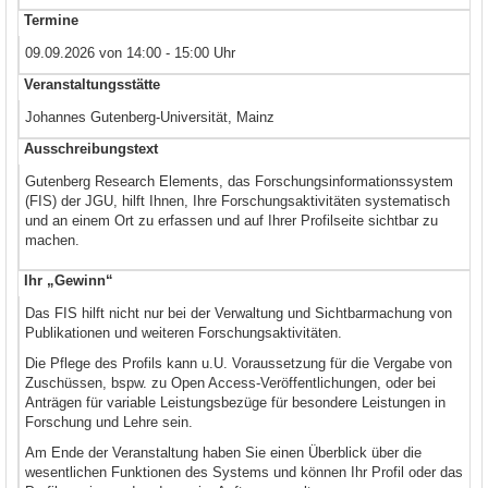
Termine
09.09.2026 von 14:00 - 15:00 Uhr
Veranstaltungsstätte
Johannes Gutenberg-Universität, Mainz
Ausschreibungstext
Gutenberg Research Elements, das Forschungsinformationssystem
(FIS) der JGU, hilft Ihnen, Ihre Forschungsaktivitäten systematisch
und an einem Ort zu erfassen und auf Ihrer Profilseite sichtbar zu
machen.
Ihr „Gewinn“
Das FIS hilft nicht nur bei der Verwaltung und Sichtbarmachung von
Publikationen und weiteren Forschungsaktivitäten.
Die Pflege des Profils kann u.U. Voraussetzung für die Vergabe von
Zuschüssen, bspw. zu Open Access-Veröffentlichungen, oder bei
Anträgen für variable Leistungsbezüge für besondere Leistungen in
Forschung und Lehre sein.
Am Ende der Veranstaltung haben Sie einen Überblick über die
wesentlichen Funktionen des Systems und können Ihr Profil oder das