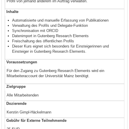
Profil von jemand anderem im Auftrag verwalten.
Inhalte
Automatisierte und manuelle Erfassung von Publikationen
Verwaltung des Profils und Delegate-Funktion
Synchronisation mit ORCID
Datenimport in Gutenberg Research Elements
Freischaltung des öffentlichen Profils
Dieser Kurs eignet sich besonders für Einsteigerinnen und
Einsteiger in Gutenberg Research Elements.
Voraussetzungen
Für den Zugang zu Gutenberg Research Elements wird ein
Mitarbeiteraccount der Universität Mainz benötigt.
Zielgruppe
Alle Mitarbeitenden
Dozierende
Kerstin Gimpl-Häckelmann
Gebühr für Externe Teilnehmende