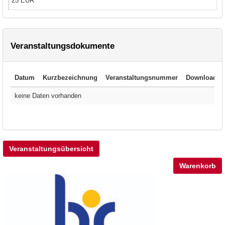
25 EUR
Veranstaltungsdokumente
Datum
Kurzbezeichnung
Veranstaltungsnummer
Download
keine Daten vorhanden
Veranstaltungsübersicht
Warenkorb