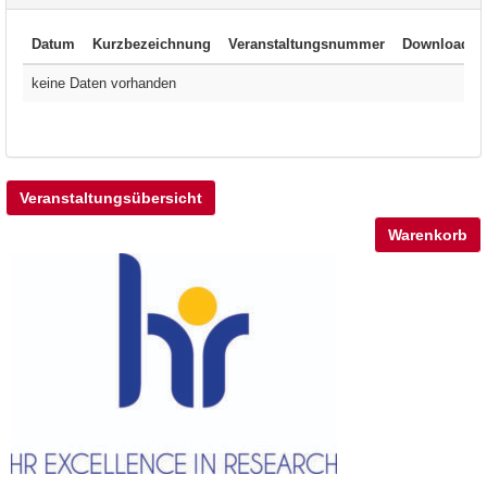
Datum
Kurzbezeichnung
Veranstaltungsnummer
Download
keine Daten vorhanden
Veranstaltungsübersicht
Warenkorb