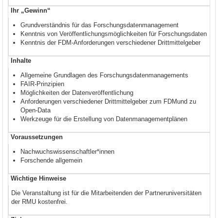
Ihr „Gewinn“
Grundverständnis für das Forschungsdatenmanagement
Kenntnis von Veröffentlichungsmöglichkeiten für Forschungsdaten
Kenntnis der FDM-Anforderungen verschiedener Drittmittelgeber
Inhalte
Allgemeine Grundlagen des Forschungsdatenmanagements
FAIR-Prinzipien
Möglichkeiten der Datenveröffentlichung
Anforderungen verschiedener Drittmittelgeber zum FDMund zu
Open-Data
Werkzeuge für die Erstellung von Datenmanagementplänen
Voraussetzungen
Nachwuchswissenschaftler*innen
Forschende allgemein
Wichtige Hinweise
Die Veranstaltung ist für die Mitarbeitenden der Partneruniversitäten
der RMU kostenfrei
.