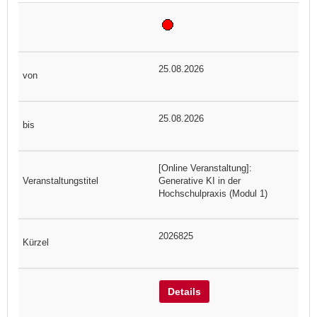
25.08.2026
25.08.2026
[Online Veranstaltung]:
Generative KI in der
Hochschulpraxis (Modul 1)
2026825
Details