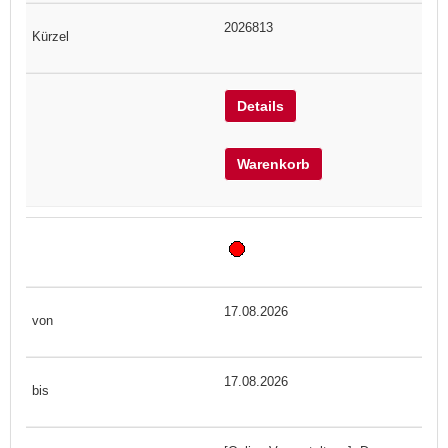
2026813
Details
Warenkorb
17.08.2026
17.08.2026