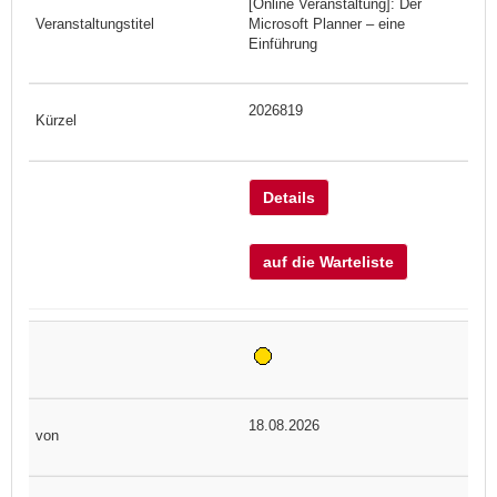
[Online Veranstaltung]: Der
Microsoft Planner – eine
Einführung
2026819
Details
auf die Warteliste
18.08.2026