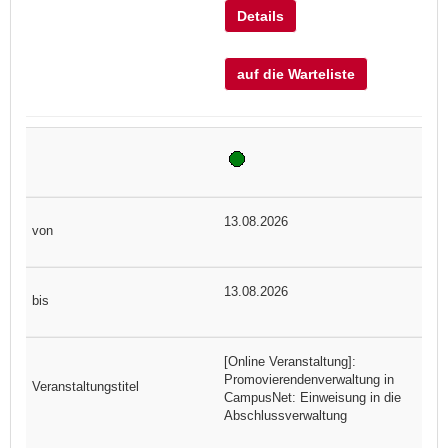
Details
auf die Warteliste
13.08.2026
13.08.2026
[Online Veranstaltung]:
Promovierendenverwaltung in
CampusNet: Einweisung in die
Abschlussverwaltung