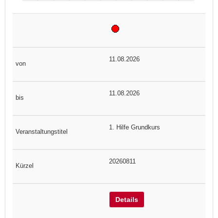
11.08.2026
11.08.2026
1. Hilfe Grundkurs
20260811
Details