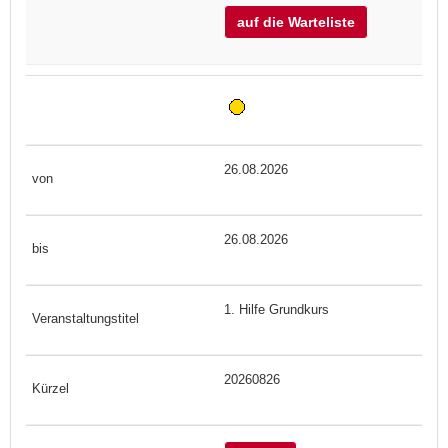
auf die Warteliste
26.08.2026
26.08.2026
1. Hilfe Grundkurs
20260826