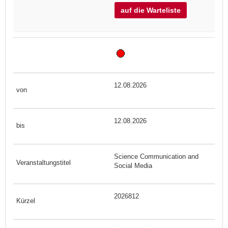
auf die Warteliste
12.08.2026
12.08.2026
Science Communication and
Social Media
2026812