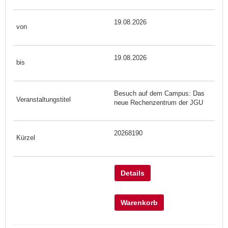
19.08.2026
19.08.2026
Besuch auf dem Campus: Das
neue Rechenzentrum der JGU
20268190
Details
Warenkorb