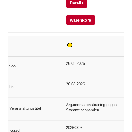
Details
Warenkorb
26.08.2026
26.08.2026
Argumentationstraining gegen
Stammtischparolen
20260826