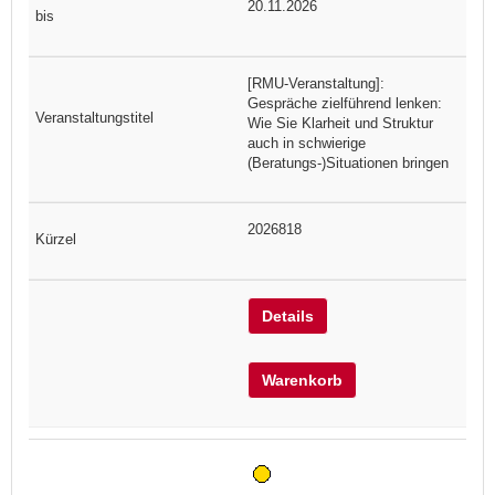
20.11.2026
[RMU-Veranstaltung]:
Gespräche zielführend lenken:
Wie Sie Klarheit und Struktur
auch in schwierige
(Beratungs-)Situationen bringen
2026818
Details
Warenkorb