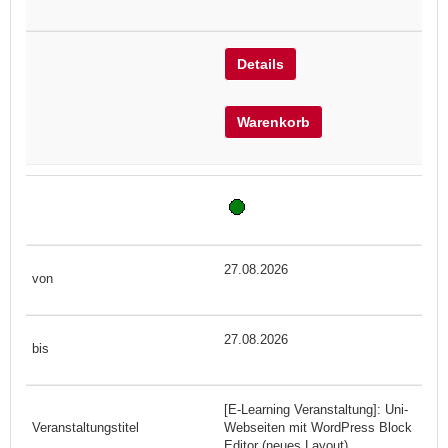
Details
Warenkorb
27.08.2026
27.08.2026
[E-Learning Veranstaltung]: Uni-
Webseiten mit WordPress Block
Editor (neues Layout)