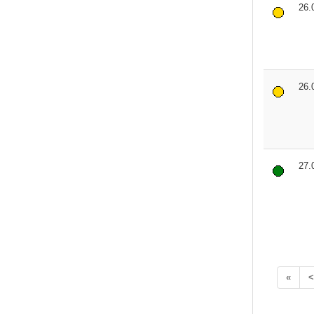
26.
26.
27.
«
<