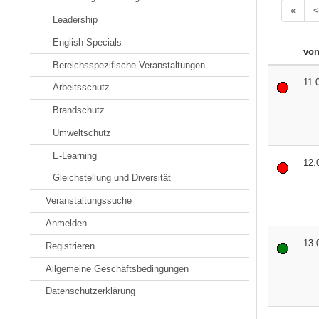
«
<
Leadership
English Specials
vo
Bereichsspezifische Veranstaltungen
11.
Arbeitsschutz
Brandschutz
Umweltschutz
E-Learning
12.
Gleichstellung und Diversität
Veranstaltungssuche
Anmelden
13.
Registrieren
Allgemeine Geschäftsbedingungen
Datenschutzerklärung