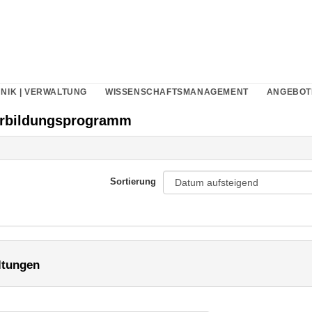
NIK | VERWALTUNG
WISSENSCHAFTSMANAGEMENT
ANGEBOT
erbildungsprogramm
Sortierung
ltungen