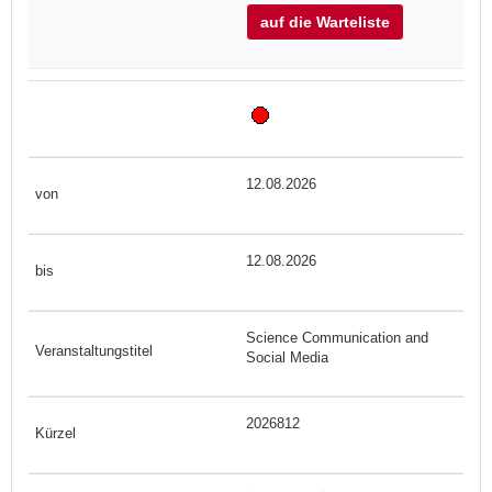
auf die Warteliste
12.08.2026
12.08.2026
Science Communication and
Social Media
2026812