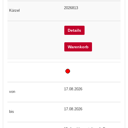
2026813
Details
Warenkorb
17.08.2026
17.08.2026