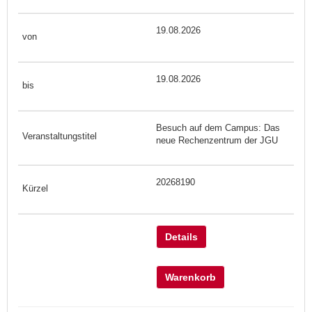
19.08.2026
19.08.2026
Besuch auf dem Campus: Das
neue Rechenzentrum der JGU
20268190
Details
Warenkorb