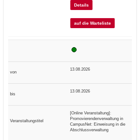
Details
auf die Warteliste
13.08.2026
13.08.2026
[Online Veranstaltung]:
Promovierendenverwaltung in
CampusNet: Einweisung in die
Abschlussverwaltung