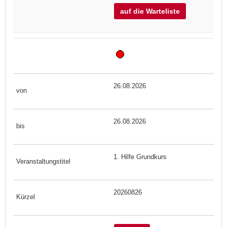
auf die Warteliste
26.08.2026
26.08.2026
1. Hilfe Grundkurs
20260826