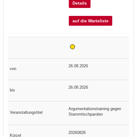
Details
auf die Warteliste
26.08.2026
26.08.2026
Argumentationstraining gegen
Stammtischparolen
20260826