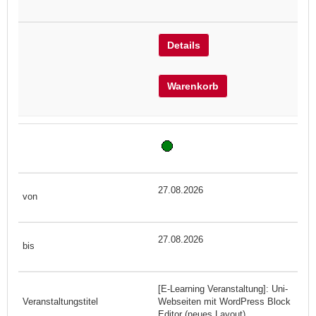
Details
Warenkorb
27.08.2026
27.08.2026
[E-Learning Veranstaltung]: Uni-
Webseiten mit WordPress Block
Editor (neues Layout)