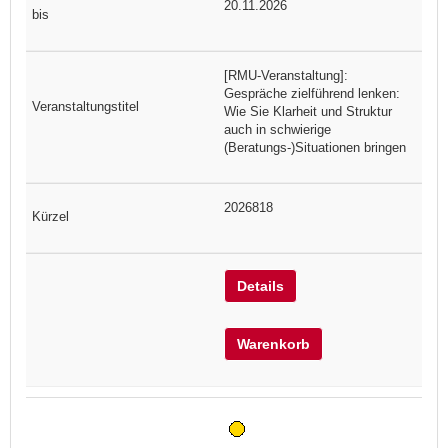
20.11.2026
[RMU-Veranstaltung]:
Gespräche zielführend lenken:
Wie Sie Klarheit und Struktur
auch in schwierige
(Beratungs-)Situationen bringen
2026818
Details
Warenkorb