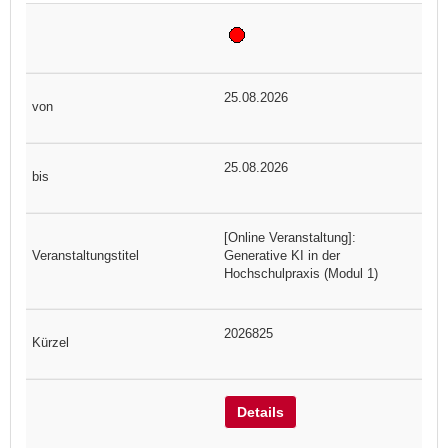
25.08.2026
25.08.2026
[Online Veranstaltung]:
Generative KI in der
Hochschulpraxis (Modul 1)
2026825
Details