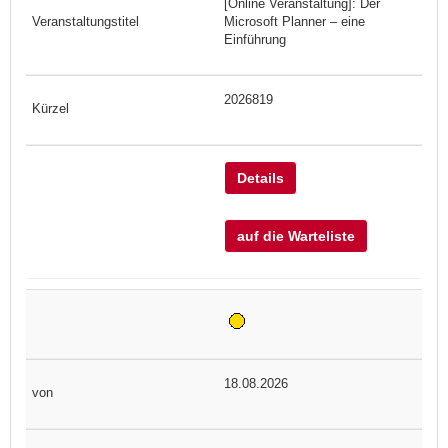
[Online Veranstaltung]: Der
Microsoft Planner – eine
Einführung
2026819
Details
auf die Warteliste
18.08.2026