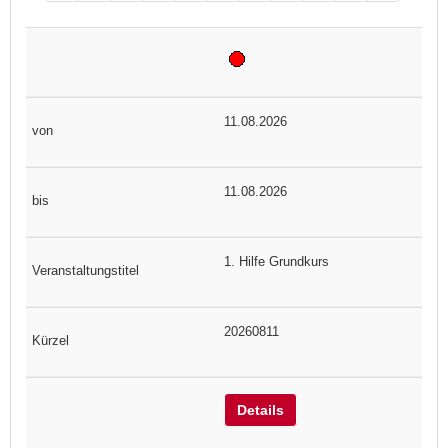
11.08.2026
11.08.2026
1. Hilfe Grundkurs
20260811
Details