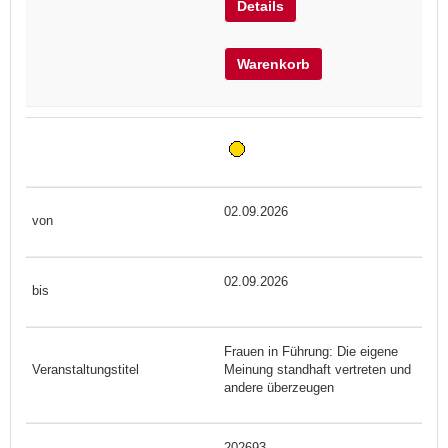
Details
Warenkorb
02.09.2026
02.09.2026
Frauen in Führung: Die eigene
Meinung standhaft vertreten und
andere überzeugen
202693