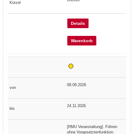
Details
Warenkorb
08.09.2026
24.11.2026
[RMU Veranstaltung]: Führen
ohne Vorgesetztenfunktion: