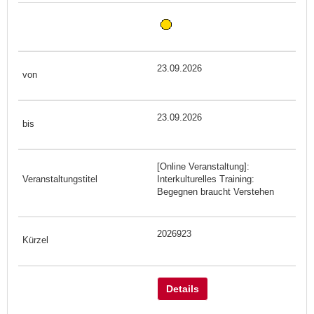
23.09.2026
23.09.2026
[Online Veranstaltung]:
Interkulturelles Training:
Begegnen braucht Verstehen
2026923
Details