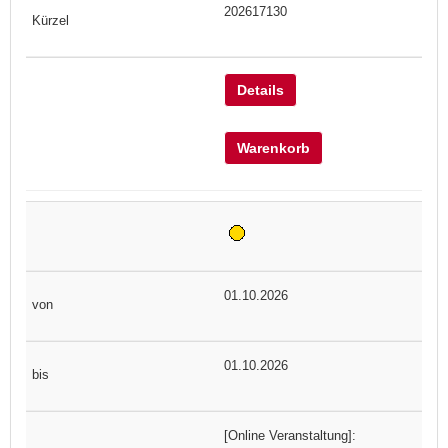
202617130
Details
Warenkorb
01.10.2026
01.10.2026
[Online Veranstaltung]: