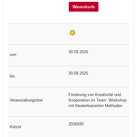
Warenkorb
30.09.2026
30.09.2026
Förderung von Kreativität und
Kooperation im Team: Workshop
mit theaterbasierten Methoden
2026930