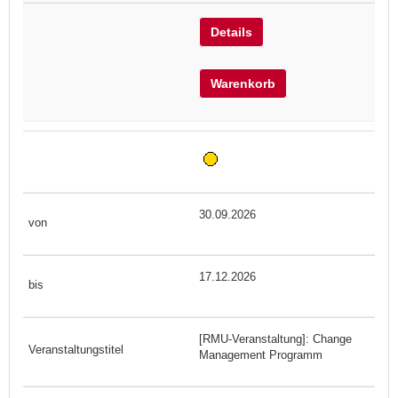
Details
Warenkorb
30.09.2026
17.12.2026
[RMU-Veranstaltung]: Change
Management Programm