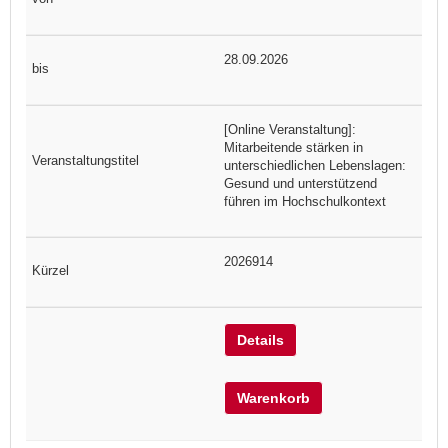
28.09.2026
[Online Veranstaltung]:
Mitarbeitende stärken in
unterschiedlichen Lebenslagen:
Gesund und unterstützend
führen im Hochschulkontext
2026914
Details
Warenkorb