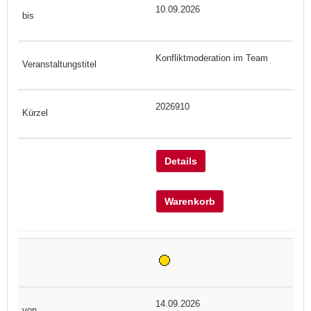
10.09.2026
Konfliktmoderation im Team
2026910
Details
Warenkorb
14.09.2026