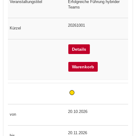
Erfolgreiche Führung hybrider
Teams
20261001
Details
Warenkorb
20.10.2026
20.11.2026