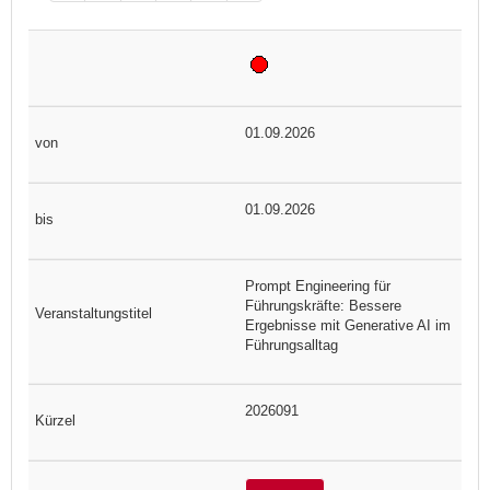
01.09.2026
01.09.2026
Prompt Engineering für
Führungskräfte: Bessere
Ergebnisse mit Generative AI im
Führungsalltag
2026091