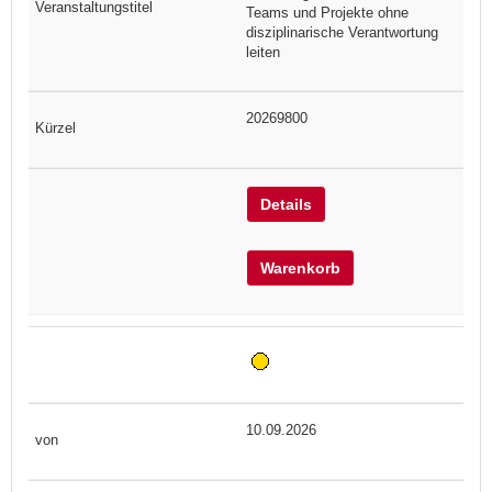
Teams und Projekte ohne
disziplinarische Verantwortung
leiten
20269800
Details
Warenkorb
10.09.2026