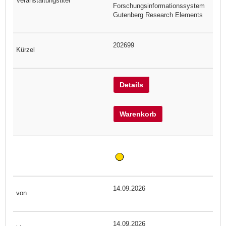
Forschungsinformationssystem
Gutenberg Research Elements
202699
Details
Warenkorb
14.09.2026
14.09.2026