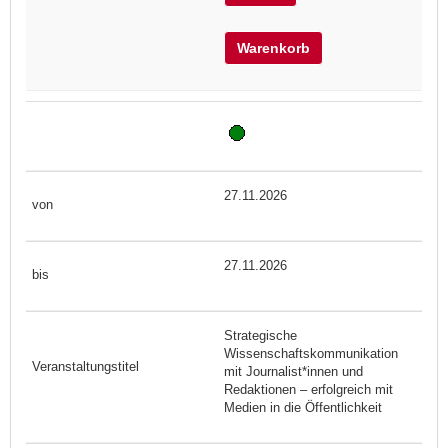
Warenkorb
27.11.2026
27.11.2026
Strategische
Wissenschaftskommunikation
mit Journalist*innen und
Redaktionen – erfolgreich mit
Medien in die Öffentlichkeit