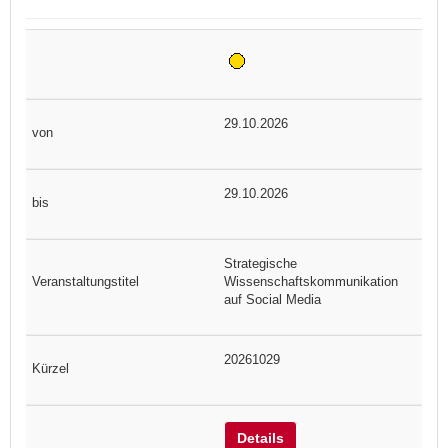
29.10.2026
29.10.2026
Strategische
Wissenschaftskommunikation
auf Social Media
20261029
Details