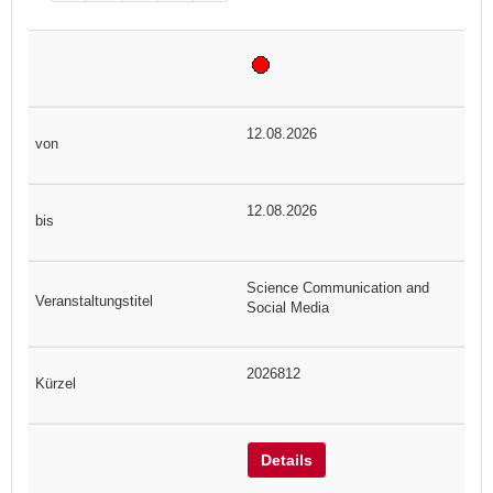
12.08.2026
12.08.2026
Science Communication and
Social Media
2026812
Details