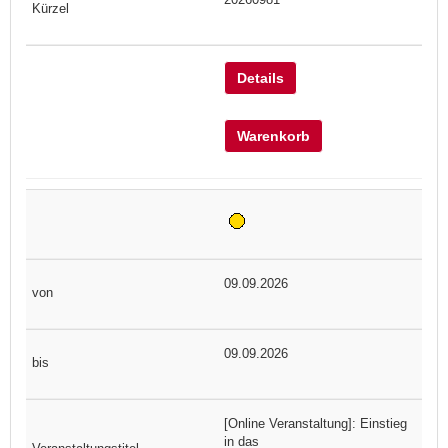
Details
Warenkorb
09.09.2026
09.09.2026
[Online Veranstaltung]: Einstieg
in das