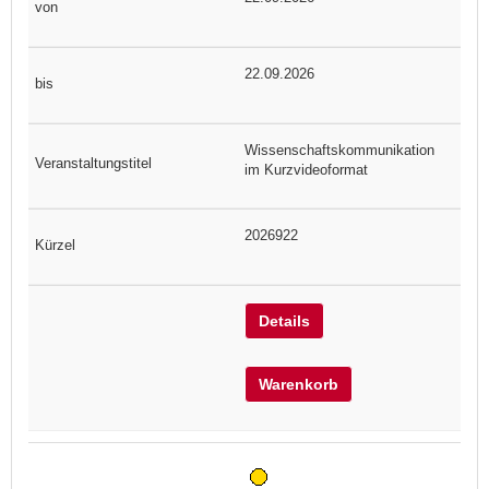
22.09.2026
Wissenschaftskommunikation
im Kurzvideoformat
2026922
Details
Warenkorb