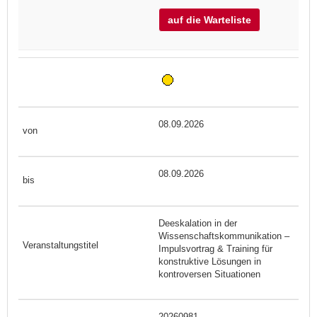
auf die Warteliste
08.09.2026
08.09.2026
Deeskalation in der
Wissenschaftskommunikation –
Impulsvortrag & Training für
konstruktive Lösungen in
kontroversen Situationen
20260981