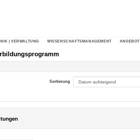
NIK | VERWALTUNG
WISSENSCHAFTSMANAGEMENT
ANGEBOT
erbildungsprogramm
Sortierung
ltungen