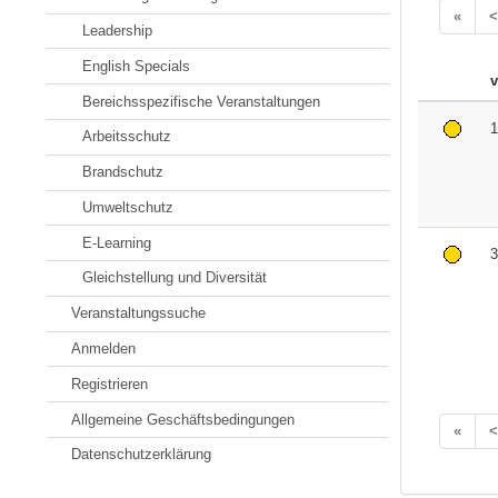
«
<
Leadership
English Specials
Bereichsspezifische Veranstaltungen
1
Arbeitsschutz
Brandschutz
Umweltschutz
E-Learning
3
Gleichstellung und Diversität
Veranstaltungssuche
Anmelden
Registrieren
Allgemeine Geschäftsbedingungen
«
<
Datenschutzerklärung