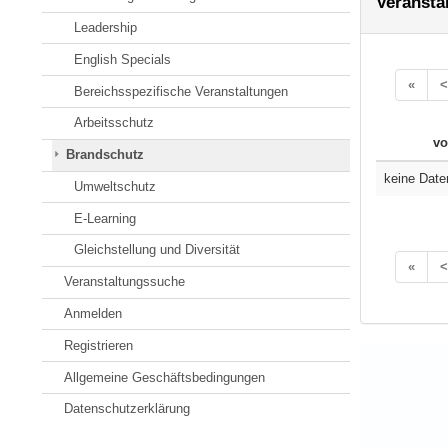
Veransta
Leadership
English Specials
«
<
Bereichsspezifische Veranstaltungen
Arbeitsschutz
vo
Brandschutz
keine Date
Umweltschutz
E-Learning
Gleichstellung und Diversität
«
<
Veranstaltungssuche
Anmelden
Registrieren
Allgemeine Geschäftsbedingungen
Datenschutzerklärung