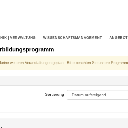
NIK | VERWALTUNG
WISSENSCHAFTSMANAGEMENT
ANGEBOT
erbildungsprogramm
 keine weiteren Veranstaltungen geplant. Bitte beachten Sie unsere Programm
Sortierung