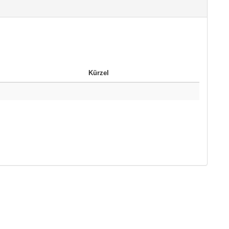
Kürzel