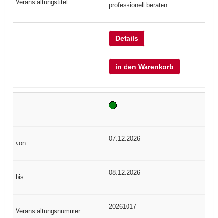
professionell beraten
Details
in den Warenkorb
07.12.2026
08.12.2026
20261017