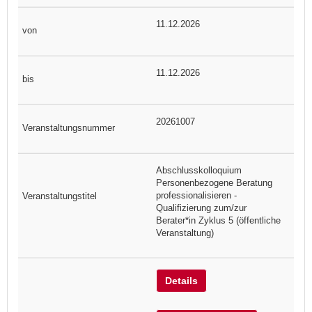
11.12.2026
11.12.2026
20261007
Abschlusskolloquium
Personenbezogene Beratung
professionalisieren -
Qualifizierung zum/zur
Berater*in Zyklus 5 (öffentliche
Veranstaltung)
Details