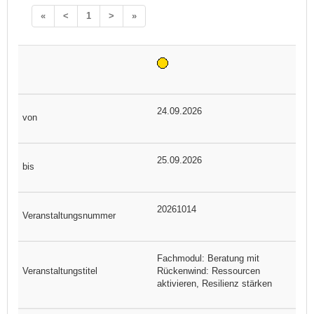
«
<
1
>
»
24.09.2026
25.09.2026
20261014
Fachmodul: Beratung mit
Rückenwind: Ressourcen
aktivieren, Resilienz stärken