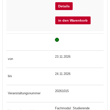
Details
in den Warenkorb
23.11.2026
24.11.2026
20261015
Fachmodul: Studierende