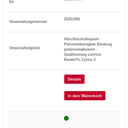
20261006
Abschlusskolloquium
Personenbezogene Beratung
professionalisieren -
Qualifizierung zum/zur
Berater*in Zyklus 5
Details
in den Warenkorb