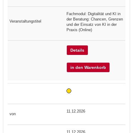
Fachmodul: Digitalität und KI in
der Beratung: Chancen, Grenzen
und der Einsatz von KI in der
Praxis (Online)
Details
in den Warenkorb
11.12.2026
11.12.2026