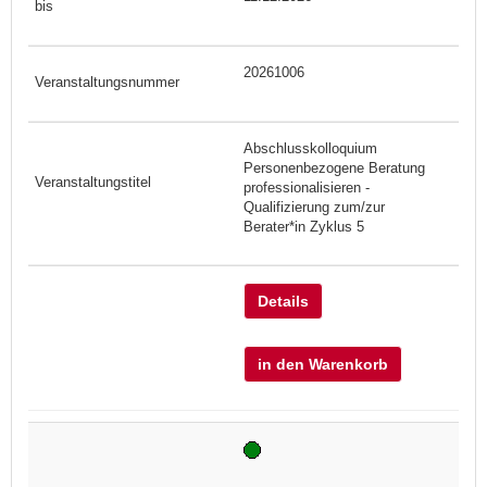
20261006
Abschlusskolloquium
Personenbezogene Beratung
professionalisieren -
Qualifizierung zum/zur
Berater*in Zyklus 5
Details
in den Warenkorb