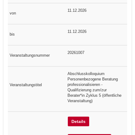
11.12.2026
11.12.2026
20261007
Abschlusskolloquium
Personenbezogene Beratung
professionalisieren -
Qualifizierung zum/zur
Berater*in Zyklus 5 (öffentliche
Veranstaltung)
Details