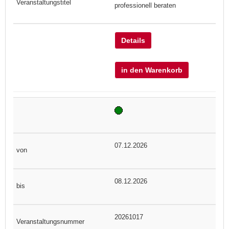
professionell beraten
Details
in den Warenkorb
07.12.2026
08.12.2026
20261017