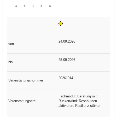
«
<
1
>
»
24.09.2026
25.09.2026
20261014
Fachmodul: Beratung mit
Rückenwind: Ressourcen
aktivieren, Resilienz stärken