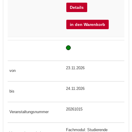
Details
in den Warenkorb
23.11.2026
24.11.2026
20261015
Fachmodul: Studierende