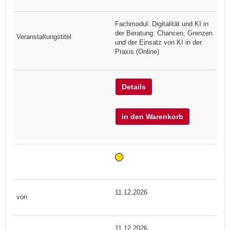
Fachmodul: Digitalität und KI in
der Beratung: Chancen, Grenzen
und der Einsatz von KI in der
Praxis (Online)
Details
in den Warenkorb
11.12.2026
11.12.2026