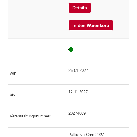
Details
in den Warenkorb
25.01.2027
12.11.2027
20274009
Palliative Care 2027