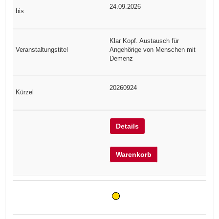
24.09.2026
Klar Kopf. Austausch für
Angehörige von Menschen mit
Demenz
20260924
Details
Warenkorb