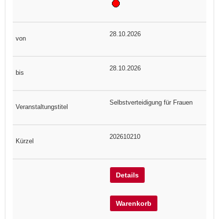
28.10.2026
28.10.2026
Selbstverteidigung für Frauen
202610210
Details
Warenkorb