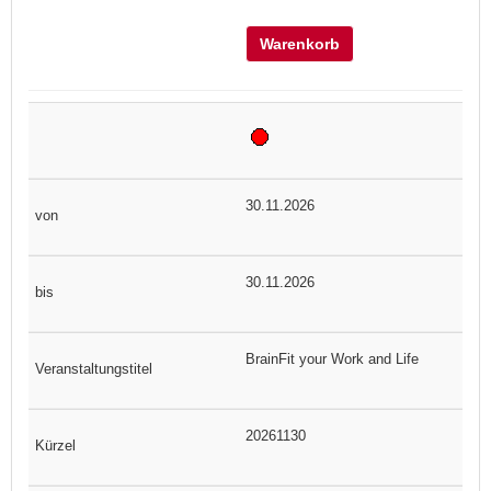
Warenkorb
30.11.2026
30.11.2026
BrainFit your Work and Life
20261130