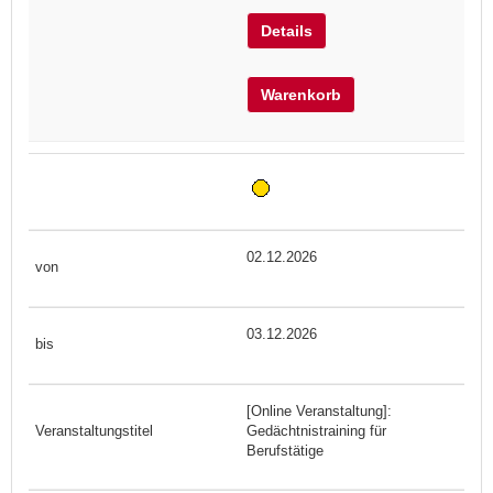
Details
Warenkorb
02.12.2026
03.12.2026
[Online Veranstaltung]:
Gedächtnistraining für
Berufstätige