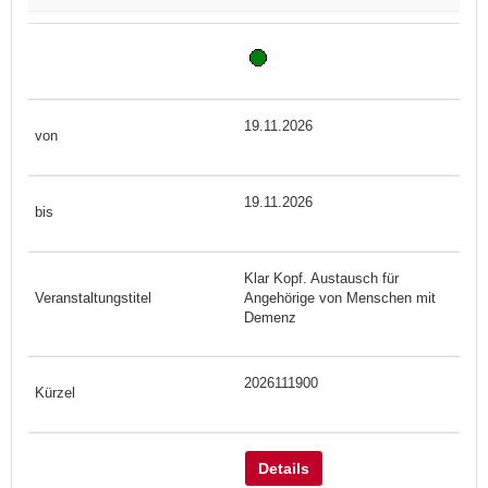
19.11.2026
19.11.2026
Klar Kopf. Austausch für
Angehörige von Menschen mit
Demenz
2026111900
Details