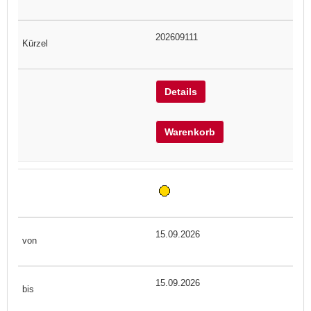
202609111
Details
Warenkorb
15.09.2026
15.09.2026