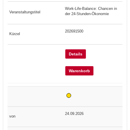
Work-Life-Balance: Chancen in
der 24-Stunden-Ökonomie
202691500
Details
Warenkorb
24.09.2026