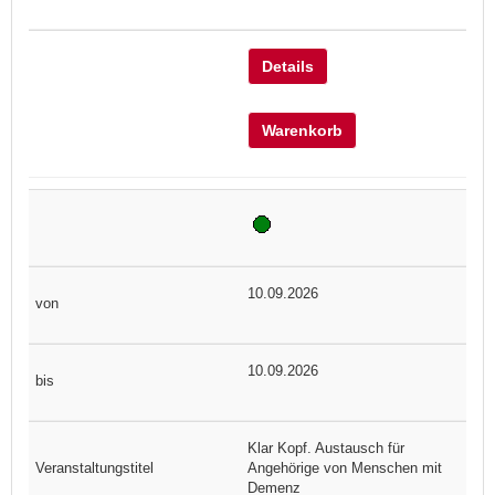
Details
Warenkorb
10.09.2026
10.09.2026
Klar Kopf. Austausch für
Angehörige von Menschen mit
Demenz