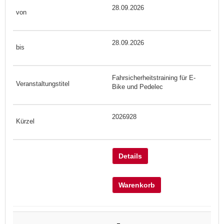
28.09.2026
28.09.2026
Fahrsicherheitstraining für E-
Bike und Pedelec
2026928
Details
Warenkorb