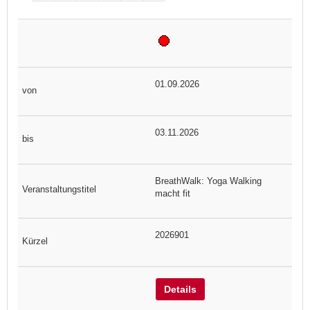
01.09.2026
03.11.2026
BreathWalk: Yoga Walking
macht fit
2026901
Details