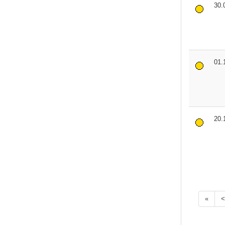
30.
01.
20.
«
<