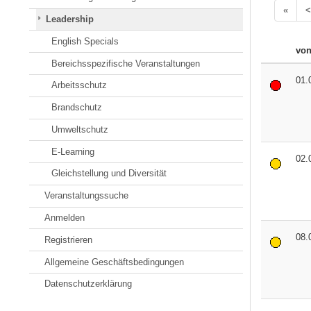
«
<
Leadership
English Specials
vo
Bereichsspezifische Veranstaltungen
01.
Arbeitsschutz
Brandschutz
Umweltschutz
E-Learning
02.
Gleichstellung und Diversität
Veranstaltungssuche
Anmelden
08.
Registrieren
Allgemeine Geschäftsbedingungen
Datenschutzerklärung