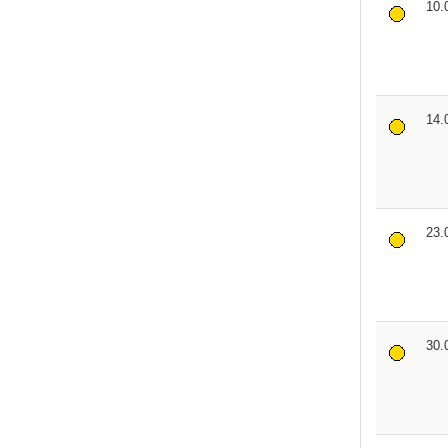
10.
14.
23.
30.