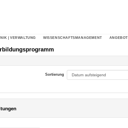
NIK | VERWALTUNG
WISSENSCHAFTSMANAGEMENT
ANGEBOT
erbildungsprogramm
Sortierung
ltungen