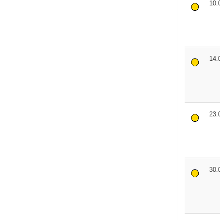
10.
14.
23.
30.