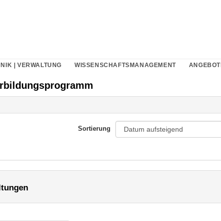
NIK | VERWALTUNG
WISSENSCHAFTSMANAGEMENT
ANGEBOT
erbildungsprogramm
Sortierung
ltungen