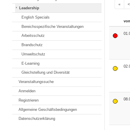
«
<
Leadership
English Specials
vo
Bereichsspezifische Veranstaltungen
01.
Arbeitsschutz
Brandschutz
Umweltschutz
E-Learning
02.
Gleichstellung und Diversität
Veranstaltungssuche
Anmelden
08.
Registrieren
Allgemeine Geschäftsbedingungen
Datenschutzerklärung