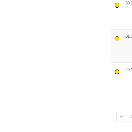
30.
01.
20.
«
<