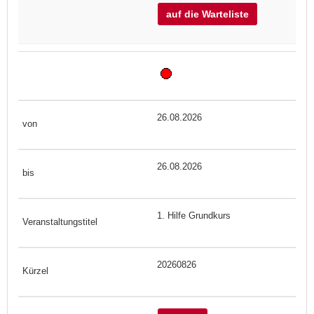
auf die Warteliste
26.08.2026
26.08.2026
1. Hilfe Grundkurs
20260826