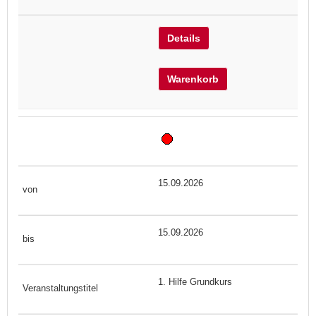
Details
Warenkorb
15.09.2026
15.09.2026
1. Hilfe Grundkurs