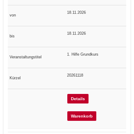
18.11.2026
18.11.2026
1. Hilfe Grundkurs
20261118
Details
Warenkorb