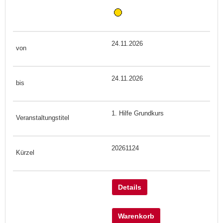
24.11.2026
24.11.2026
1. Hilfe Grundkurs
20261124
Details
Warenkorb