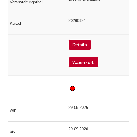
20260924
Details
Warenkorb
29.09.2026
29.09.2026