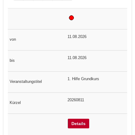
11.08.2026
11.08.2026
1. Hilfe Grundkurs
20260811
Details