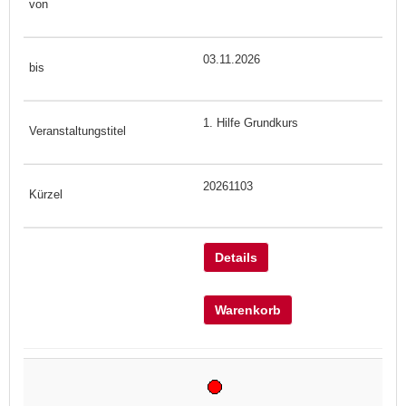
03.11.2026
1. Hilfe Grundkurs
20261103
Details
Warenkorb