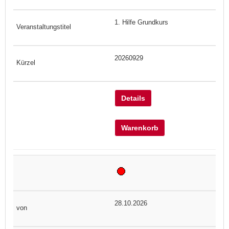
1. Hilfe Grundkurs
20260929
Details
Warenkorb
28.10.2026