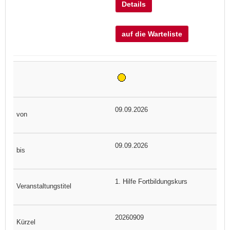
Details
auf die Warteliste
09.09.2026
09.09.2026
1. Hilfe Fortbildungskurs
20260909