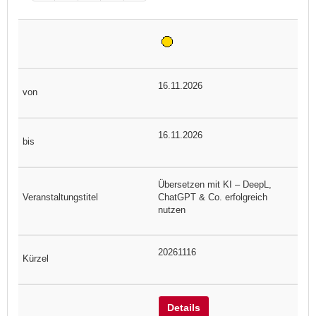
16.11.2026
16.11.2026
Übersetzen mit KI – DeepL,
ChatGPT & Co. erfolgreich
nutzen
20261116
Details