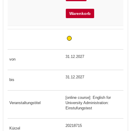
Warenkorb
31.12.2027
31.12.2027
[online course]: English for
University Administration:
Einstufungstest
20218715