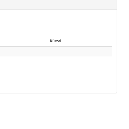
Kürzel