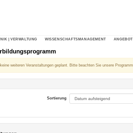
NIK | VERWALTUNG
WISSENSCHAFTSMANAGEMENT
ANGEBOT
erbildungsprogramm
 keine weiteren Veranstaltungen geplant. Bitte beachten Sie unsere Programm
Sortierung