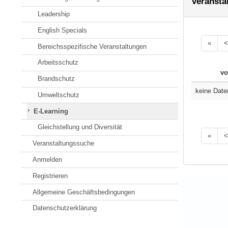
Veransta
Leadership
English Specials
«
<
Bereichsspezifische Veranstaltungen
Arbeitsschutz
vo
Brandschutz
keine Date
Umweltschutz
E-Learning
Gleichstellung und Diversität
«
<
Veranstaltungssuche
Anmelden
Registrieren
Allgemeine Geschäftsbedingungen
Datenschutzerklärung