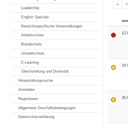
«
<
Leadership
English Specials
vo
Bereichsspezifische Veranstaltungen
12.
Arbeitsschutz
Brandschutz
Umweltschutz
E-Learning
18.
Gleichstellung und Diversität
Veranstaltungssuche
Anmelden
26.
Registrieren
Allgemeine Geschäftsbedingungen
Datenschutzerklärung