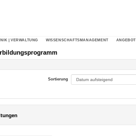
NIK | VERWALTUNG
WISSENSCHAFTSMANAGEMENT
ANGEBOT
erbildungsprogramm
Sortierung
ltungen