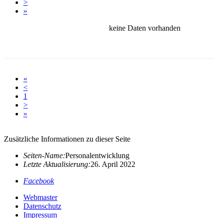
>
»
keine Daten vorhanden
«
<
1
>
»
Zusätzliche Informationen zu dieser Seite
Seiten-Name:
Personalentwicklung
Letzte Aktualisierung:
26. April 2022
Facebook
Webmaster
Datenschutz
Impressum