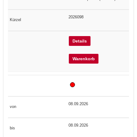
2026098
Details
Warenkorb
08.09.2026
08.09.2026