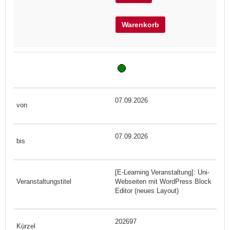
Warenkorb
07.09.2026
07.09.2026
[E-Learning Veranstaltung]: Uni-
Webseiten mit WordPress Block
Editor (neues Layout)
202697