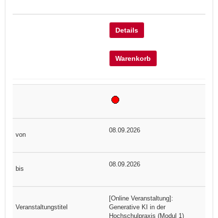
Details
Warenkorb
08.09.2026
08.09.2026
[Online Veranstaltung]:
Generative KI in der
Hochschulpraxis (Modul 1)