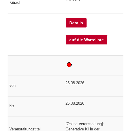
Details
auf die Warteliste
25.08.2026
25.08.2026
[Online Veranstaltung]:
Generative KI in der