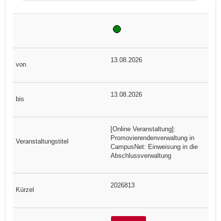
13.08.2026
13.08.2026
[Online Veranstaltung]:
Promovierendenverwaltung in
CampusNet: Einweisung in die
Abschlussverwaltung
2026813