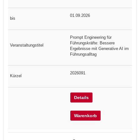
01.09.2026
Prompt Engineering für
Führungskräfte: Bessere
Ergebnisse mit Generative AI im
Führungsalltag
2026091
Details
Warenkorb