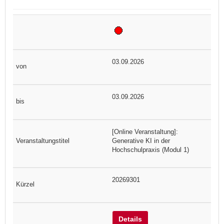
03.09.2026
03.09.2026
[Online Veranstaltung]:
Generative KI in der
Hochschulpraxis (Modul 1)
20269301
Details