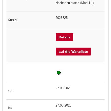
Hochschulpraxis (Modul 1)
2026825
Details
auf die Warteliste
27.08.2026
27.08.2026