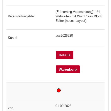
[E-Learning Veranstaltung]: Uni-
Webseiten mit WordPress Block
Editor (neues Layout)
acc2026820
Details
Warenkorb
01.09.2026