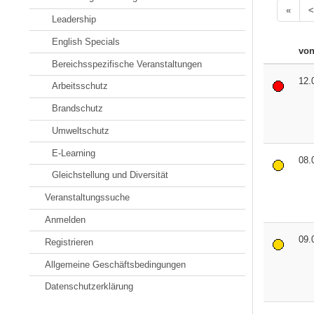
«
<
Leadership
English Specials
vo
Bereichsspezifische Veranstaltungen
12.
Arbeitsschutz
Brandschutz
Umweltschutz
E-Learning
08.
Gleichstellung und Diversität
Veranstaltungssuche
Anmelden
09.
Registrieren
Allgemeine Geschäftsbedingungen
Datenschutzerklärung