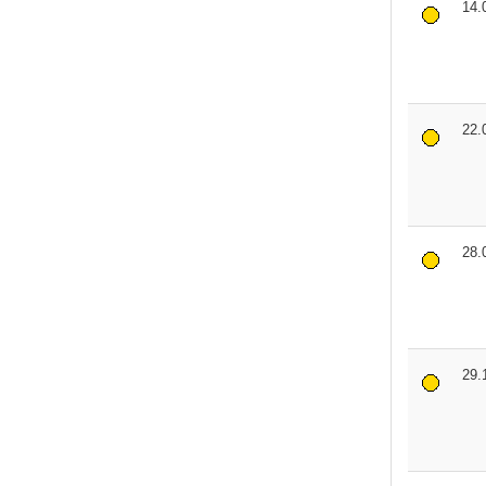
14.
22.
28.
29.