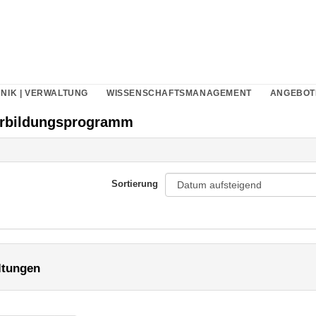
NIK | VERWALTUNG
WISSENSCHAFTSMANAGEMENT
ANGEBOT
erbildungsprogramm
Sortierung
ltungen