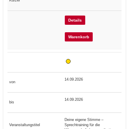
Details
Warenkorb
14.09.2026
14.09.2026
Deine eigene Stimme –
Sprechtraining für die