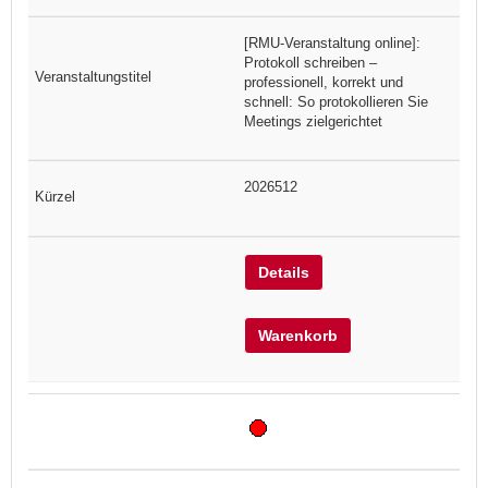
[RMU-Veranstaltung online]:
Protokoll schreiben –
professionell, korrekt und
schnell: So protokollieren Sie
Meetings zielgerichtet
2026512
Details
Warenkorb