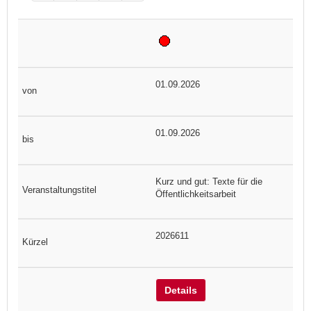
01.09.2026
01.09.2026
Kurz und gut: Texte für die
Öffentlichkeitsarbeit
2026611
Details