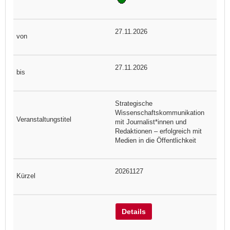
27.11.2026
27.11.2026
Strategische
Wissenschaftskommunikation
mit Journalist*innen und
Redaktionen – erfolgreich mit
Medien in die Öffentlichkeit
20261127
Details