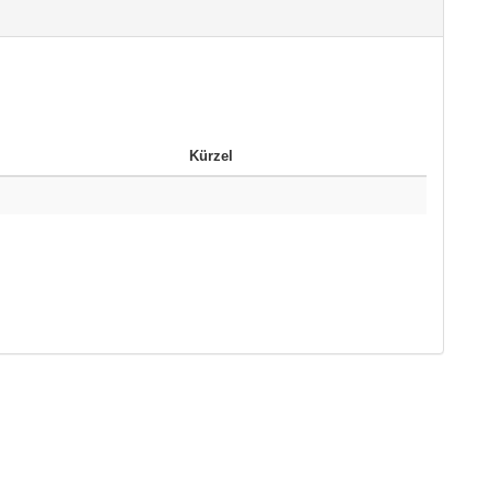
Kürzel