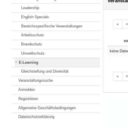
Veransta
Leadership
English Specials
«
<
Bereichsspezifische Veranstaltungen
Arbeitsschutz
vo
Brandschutz
keine Date
Umweltschutz
E-Learning
Gleichstellung und Diversität
«
<
Veranstaltungssuche
Anmelden
Registrieren
Allgemeine Geschäftsbedingungen
Datenschutzerklärung