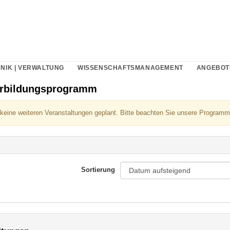
NIK | VERWALTUNG
WISSENSCHAFTSMANAGEMENT
ANGEBOT
erbildungsprogramm
 keine weiteren Veranstaltungen geplant. Bitte beachten Sie unsere Programm
Sortierung