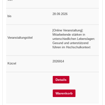
28.09.2026
[Online Veranstaltung]:
Mitarbeitende stärken in
unterschiedlichen Lebenslagen:
Gesund und unterstützend
führen im Hochschulkontext
2026914
Details
Warenkorb