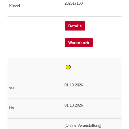
202617130
Details
Warenkorb
01.10.2026
01.10.2026
[Online Veranstaltung]: