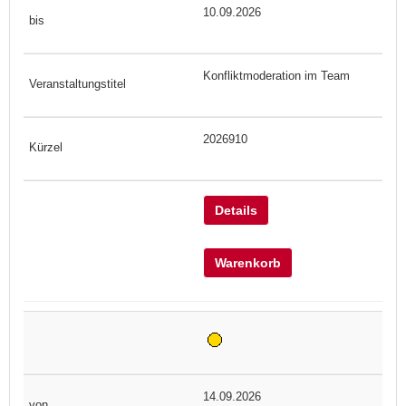
10.09.2026
Konfliktmoderation im Team
2026910
Details
Warenkorb
14.09.2026