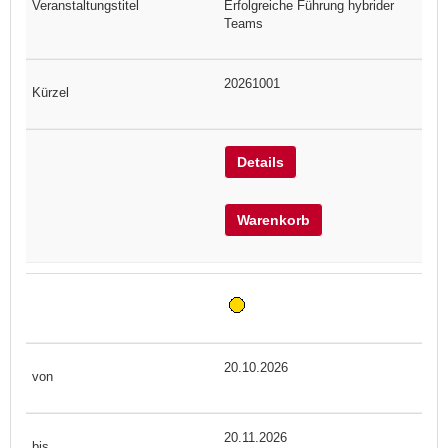
Erfolgreiche Führung hybrider
Teams
20261001
Details
Warenkorb
20.10.2026
20.11.2026