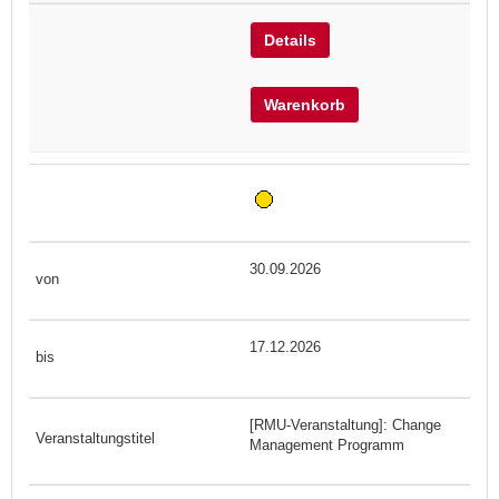
Details
Warenkorb
30.09.2026
17.12.2026
[RMU-Veranstaltung]: Change
Management Programm