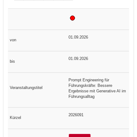
01.09.2026
01.09.2026
Prompt Engineering für
Führungskräfte: Bessere
Ergebnisse mit Generative AI im
Führungsalltag
2026091