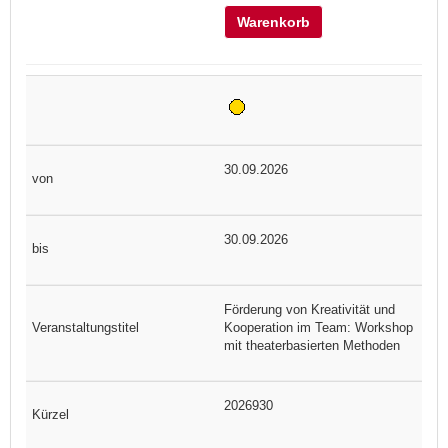
Warenkorb
30.09.2026
30.09.2026
Förderung von Kreativität und
Kooperation im Team: Workshop
mit theaterbasierten Methoden
2026930