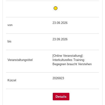
23.09.2026
23.09.2026
[Online Veranstaltung]:
Interkulturelles Training:
Begegnen braucht Verstehen
2026923
Details