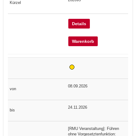
Details
Warenkorb
08.09.2026
24.11.2026
[RMU Veranstaltung]: Führen
ohne Vorgesetztenfunktion: