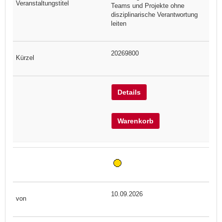
Teams und Projekte ohne
disziplinarische Verantwortung
leiten
20269800
Details
Warenkorb
10.09.2026