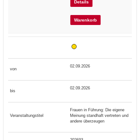
Details
Warenkorb
02.09.2026
02.09.2026
Frauen in Führung: Die eigene
Meinung standhaft vertreten und
andere überzeugen
202693