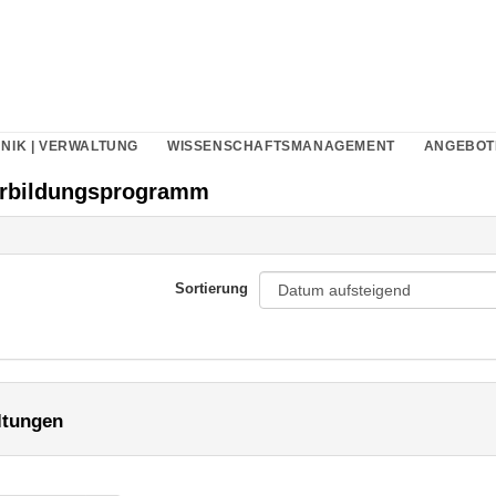
NIK | VERWALTUNG
WISSENSCHAFTSMANAGEMENT
ANGEBOT
erbildungsprogramm
Sortierung
ltungen