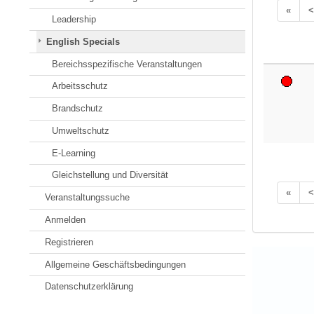
«
<
Leadership
English Specials
Bereichsspezifische Veranstaltungen
Arbeitsschutz
Brandschutz
Umweltschutz
E-Learning
Gleichstellung und Diversität
«
<
Veranstaltungssuche
Anmelden
Registrieren
Allgemeine Geschäftsbedingungen
Datenschutzerklärung