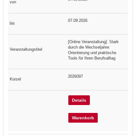
07.09.2026
[Online Veranstaltung]: Stark
durch die Wechseljahre:
Orientierung und praktische
Tools für Ihren Berufsalltag
2026097
Details
Warenkorb