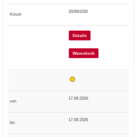
202691500
Details
Warenkorb
17.09.2026
17.09.2026