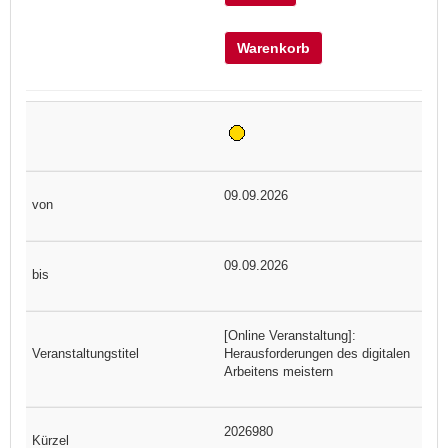
Warenkorb
09.09.2026
09.09.2026
[Online Veranstaltung]:
Herausforderungen des digitalen
Arbeitens meistern
2026980