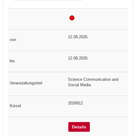
12.08.2026
12.08.2026
Science Communication and
Social Media
2026812
Details