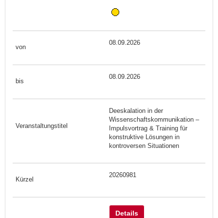
08.09.2026
08.09.2026
Deeskalation in der
Wissenschaftskommunikation –
Impulsvortrag & Training für
konstruktive Lösungen in
kontroversen Situationen
20260981
Details