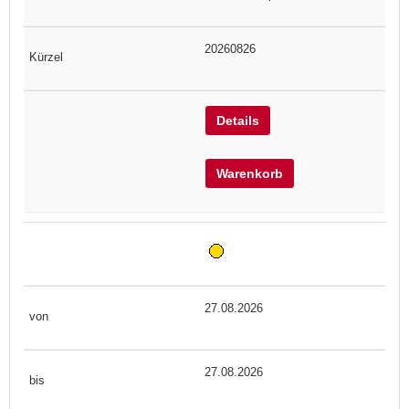
20260826
Details
Warenkorb
27.08.2026
27.08.2026