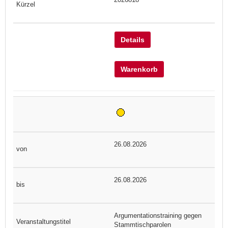
Details
Warenkorb
26.08.2026
26.08.2026
Argumentationstraining gegen
Stammtischparolen