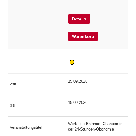
Details
Warenkorb
15.09.2026
15.09.2026
Work-Life-Balance: Chancen in
der 24-Stunden-Ökonomie