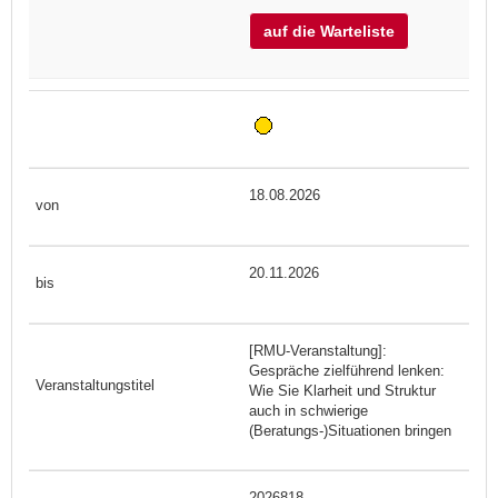
auf die Warteliste
18.08.2026
20.11.2026
[RMU-Veranstaltung]:
Gespräche zielführend lenken:
Wie Sie Klarheit und Struktur
auch in schwierige
(Beratungs-)Situationen bringen
2026818