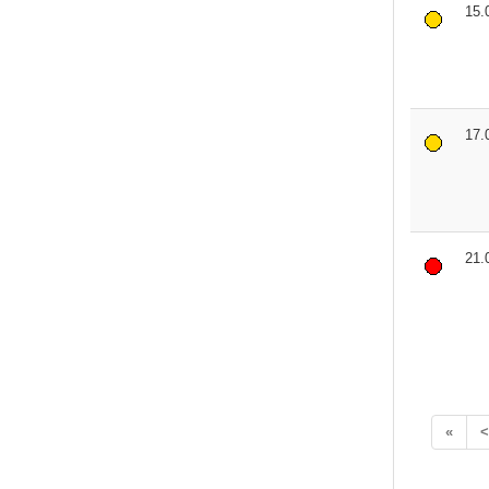
15.
17.
21.
«
<