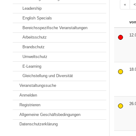
«
<
Leadership
English Specials
vo
Bereichsspezifische Veranstaltungen
12.
Arbeitsschutz
Brandschutz
Umweltschutz
E-Learning
18.
Gleichstellung und Diversität
Veranstaltungssuche
Anmelden
26.
Registrieren
Allgemeine Geschäftsbedingungen
Datenschutzerklärung