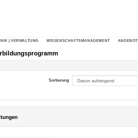
NIK | VERWALTUNG
WISSENSCHAFTSMANAGEMENT
ANGEBOT
erbildungsprogramm
Sortierung
ltungen