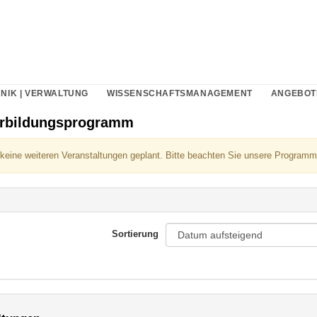
NIK | VERWALTUNG
WISSENSCHAFTSMANAGEMENT
ANGEBOT
erbildungsprogramm
 keine weiteren Veranstaltungen geplant. Bitte beachten Sie unsere Programm
Sortierung