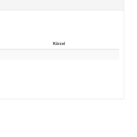
Kürzel