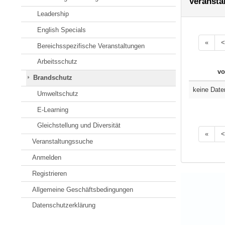
Veransta
Leadership
English Specials
«
<
Bereichsspezifische Veranstaltungen
Arbeitsschutz
vo
Brandschutz
keine Date
Umweltschutz
E-Learning
Gleichstellung und Diversität
«
<
Veranstaltungssuche
Anmelden
Registrieren
Allgemeine Geschäftsbedingungen
Datenschutzerklärung