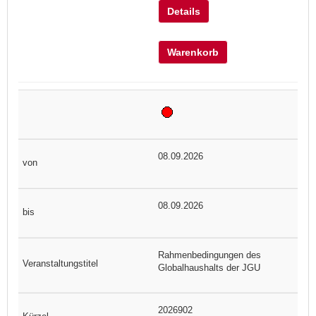
Details
Warenkorb
08.09.2026
08.09.2026
Rahmenbedingungen des
Globalhaushalts der JGU
2026902