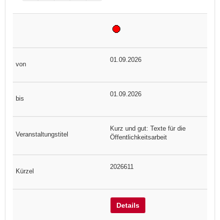
01.09.2026
01.09.2026
Kurz und gut: Texte für die
Öffentlichkeitsarbeit
2026611
Details