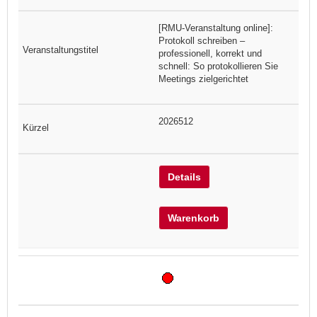
[RMU-Veranstaltung online]:
Protokoll schreiben –
professionell, korrekt und
schnell: So protokollieren Sie
Meetings zielgerichtet
2026512
Details
Warenkorb