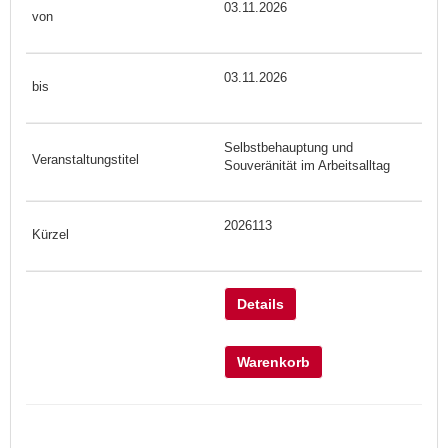
03.11.2026
03.11.2026
Selbstbehauptung und
Souveränität im Arbeitsalltag
2026113
Details
Warenkorb