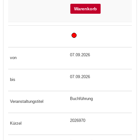
Warenkorb
07.09.2026
07.09.2026
Buchführung
2026970