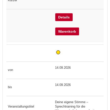
Details
Warenkorb
14.09.2026
14.09.2026
Deine eigene Stimme –
Sprechtraining für die