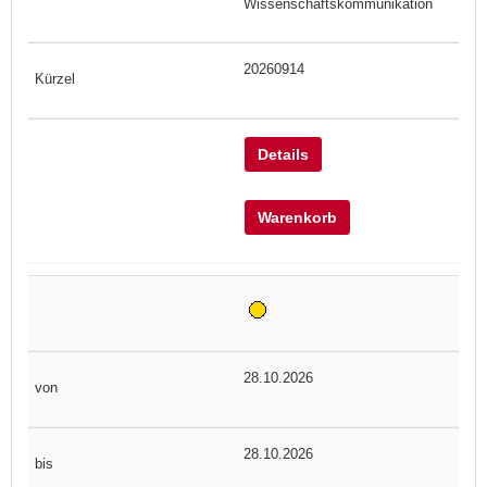
Wissenschaftskommunikation
20260914
Details
Warenkorb
28.10.2026
28.10.2026