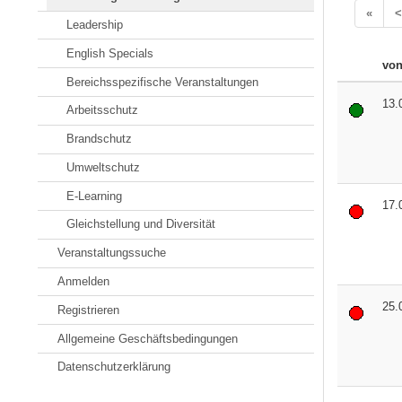
«
<
Leadership
English Specials
vo
Bereichsspezifische Veranstaltungen
13.
Arbeitsschutz
Brandschutz
Umweltschutz
E-Learning
17.
Gleichstellung und Diversität
Veranstaltungssuche
Anmelden
25.
Registrieren
Allgemeine Geschäftsbedingungen
Datenschutzerklärung