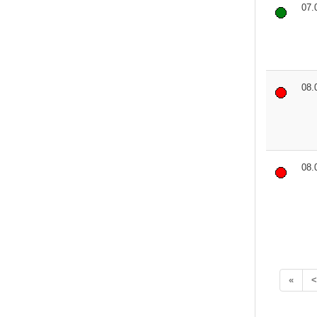
07.
08.
08.
«
<