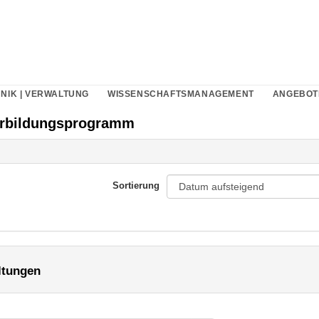
NIK | VERWALTUNG
WISSENSCHAFTSMANAGEMENT
ANGEBOT
erbildungsprogramm
Sortierung
ltungen