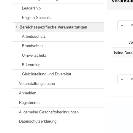
Veransta
Leadership
English Specials
«
<
Bereichsspezifische Veranstaltungen
Arbeitsschutz
vo
Brandschutz
keine Date
Umweltschutz
E-Learning
Gleichstellung und Diversität
«
<
Veranstaltungssuche
Anmelden
Registrieren
Allgemeine Geschäftsbedingungen
Datenschutzerklärung