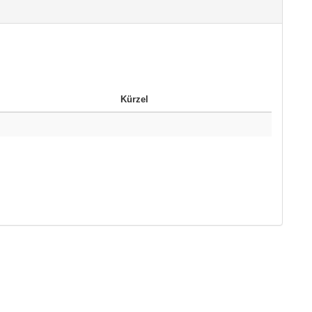
Kürzel