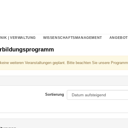
NIK | VERWALTUNG
WISSENSCHAFTSMANAGEMENT
ANGEBOT
erbildungsprogramm
 keine weiteren Veranstaltungen geplant. Bitte beachten Sie unsere Programm
Sortierung