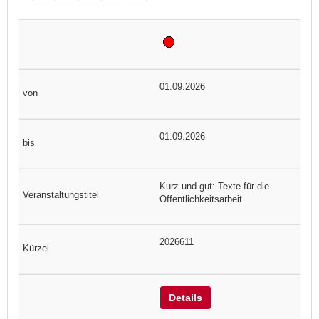
01.09.2026
01.09.2026
Kurz und gut: Texte für die
Öffentlichkeitsarbeit
2026611
Details