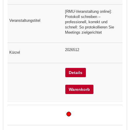
[RMU-Veranstaltung online]:
Protokoll schreiben –
professionell, korrekt und
schnell: So protokollieren Sie
Meetings zielgerichtet
2026512
Details
Warenkorb