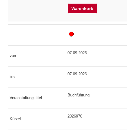
Warenkorb
07.09.2026
07.09.2026
Buchführung
2026970