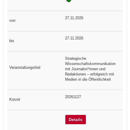
27.11.2026
27.11.2026
Strategische
Wissenschaftskommunikation
mit Journalist*innen und
Redaktionen – erfolgreich mit
Medien in die Öffentlichkeit
20261127
Details