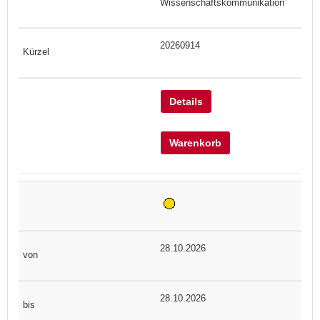
Wissenschaftskommunikation
20260914
Details
Warenkorb
28.10.2026
28.10.2026