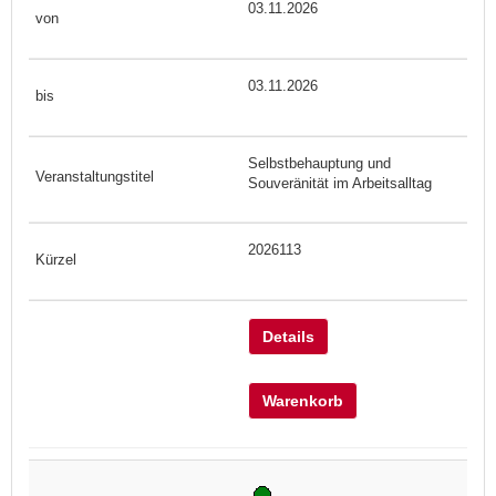
03.11.2026
03.11.2026
Selbstbehauptung und
Souveränität im Arbeitsalltag
2026113
Details
Warenkorb