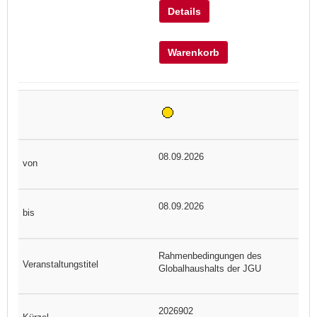
Details
Warenkorb
08.09.2026
08.09.2026
Rahmenbedingungen des
Globalhaushalts der JGU
2026902