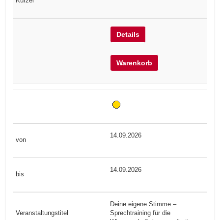
Details
Warenkorb
14.09.2026
14.09.2026
Deine eigene Stimme –
Sprechtraining für die