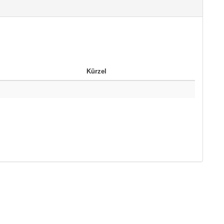
Kürzel