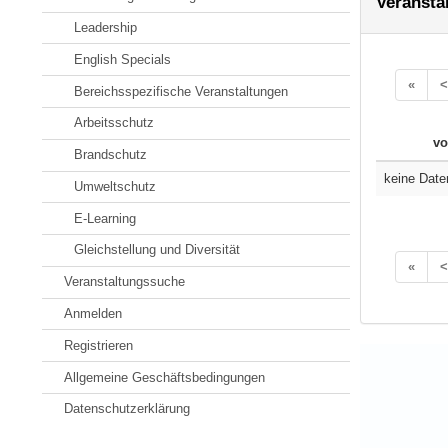
Veransta
Leadership
English Specials
«
<
Bereichsspezifische Veranstaltungen
Arbeitsschutz
vo
Brandschutz
keine Date
Umweltschutz
E-Learning
Gleichstellung und Diversität
«
<
Veranstaltungssuche
Anmelden
Registrieren
Allgemeine Geschäftsbedingungen
Datenschutzerklärung