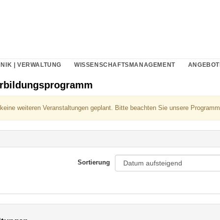
NIK | VERWALTUNG
WISSENSCHAFTSMANAGEMENT
ANGEBOT
erbildungsprogramm
 keine weiteren Veranstaltungen geplant. Bitte beachten Sie unsere Programm
Sortierung