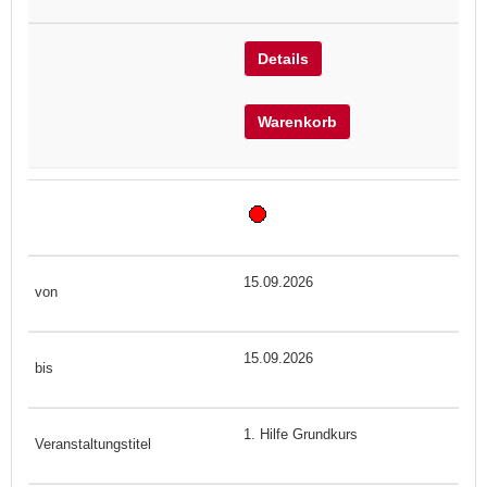
Details
Warenkorb
15.09.2026
15.09.2026
1. Hilfe Grundkurs