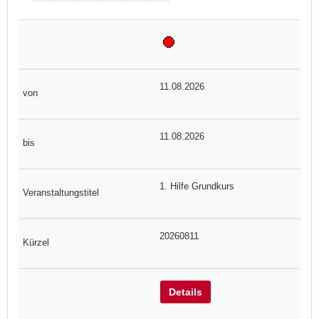
11.08.2026
11.08.2026
1. Hilfe Grundkurs
20260811
Details