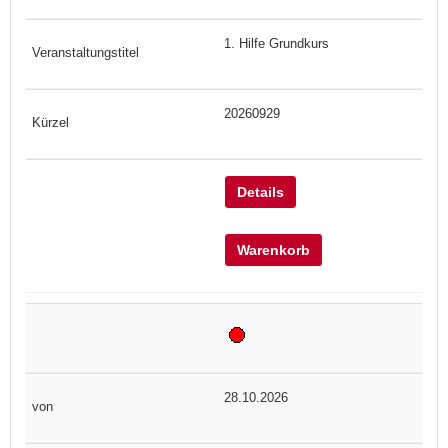
1. Hilfe Grundkurs
20260929
Details
Warenkorb
28.10.2026