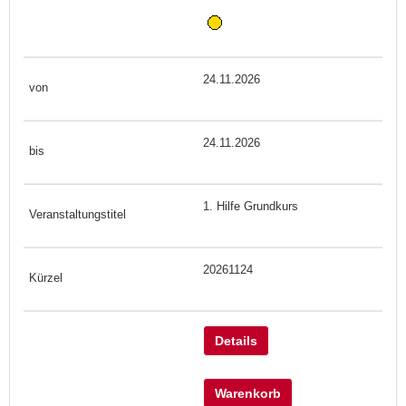
24.11.2026
24.11.2026
1. Hilfe Grundkurs
20261124
Details
Warenkorb