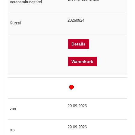
20260924
Details
Warenkorb
29.09.2026
29.09.2026