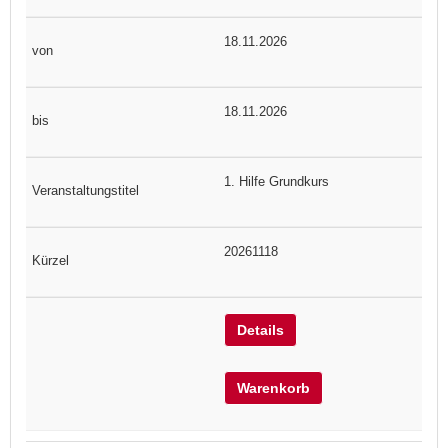
18.11.2026
18.11.2026
1. Hilfe Grundkurs
20261118
Details
Warenkorb