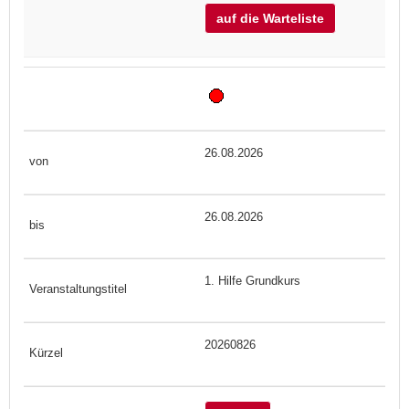
auf die Warteliste
26.08.2026
26.08.2026
1. Hilfe Grundkurs
20260826