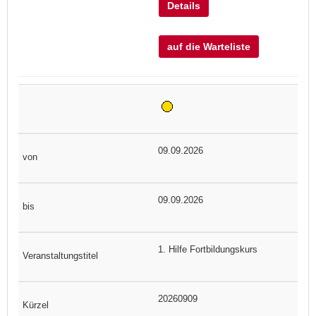
Details
auf die Warteliste
09.09.2026
09.09.2026
1. Hilfe Fortbildungskurs
20260909