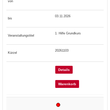
03.11.2026
1. Hilfe Grundkurs
20261103
Details
Warenkorb