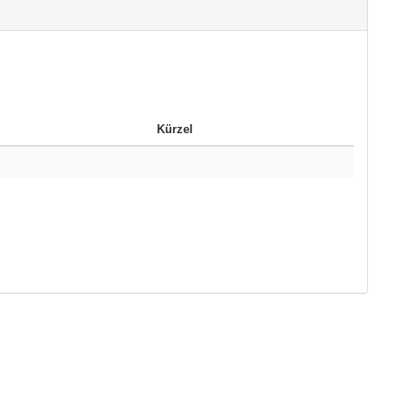
Kürzel