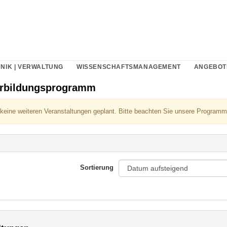
NIK | VERWALTUNG
WISSENSCHAFTSMANAGEMENT
ANGEBOT
erbildungsprogramm
 keine weiteren Veranstaltungen geplant. Bitte beachten Sie unsere Programm
Sortierung