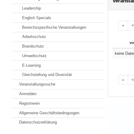
Veransta
Leadership
English Specials
«
<
Bereichsspezifische Veranstaltungen
Arbeitsschutz
vo
Brandschutz
keine Date
Umweltschutz
E-Learning
Gleichstellung und Diversität
«
<
Veranstaltungssuche
Anmelden
Registrieren
Allgemeine Geschäftsbedingungen
Datenschutzerklärung