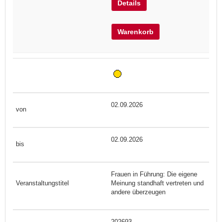
Details
Warenkorb
02.09.2026
02.09.2026
Frauen in Führung: Die eigene
Meinung standhaft vertreten und
andere überzeugen
202693