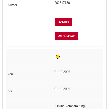
202617130
Details
Warenkorb
01.10.2026
01.10.2026
[Online Veranstaltung]: