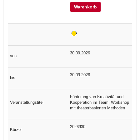
Warenkorb
30.09.2026
30.09.2026
Förderung von Kreativität und
Kooperation im Team: Workshop
mit theaterbasierten Methoden
2026930