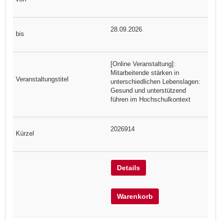
28.09.2026
[Online Veranstaltung]:
Mitarbeitende stärken in
unterschiedlichen Lebenslagen:
Gesund und unterstützend
führen im Hochschulkontext
2026914
Details
Warenkorb