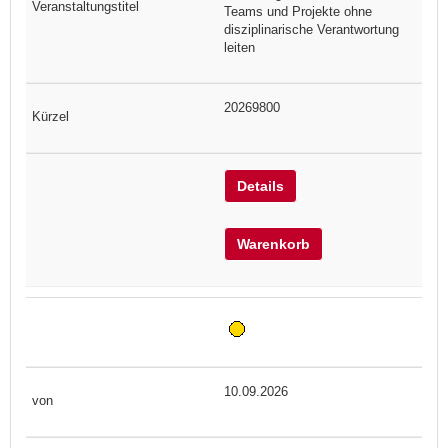
Teams und Projekte ohne
disziplinarische Verantwortung
leiten
20269800
Details
Warenkorb
10.09.2026