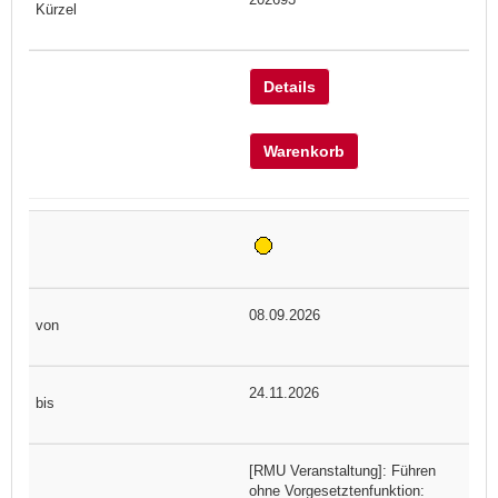
Details
Warenkorb
08.09.2026
24.11.2026
[RMU Veranstaltung]: Führen
ohne Vorgesetztenfunktion: