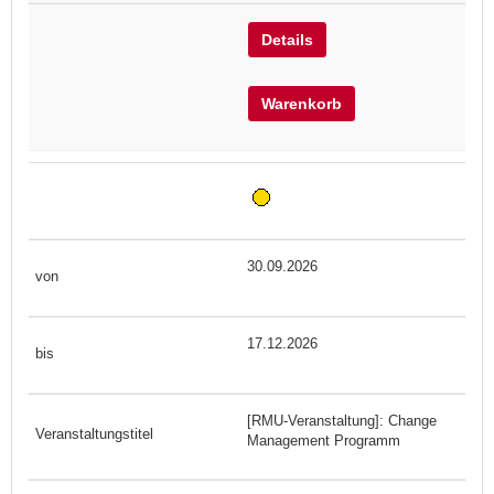
Details
Warenkorb
30.09.2026
17.12.2026
[RMU-Veranstaltung]: Change
Management Programm