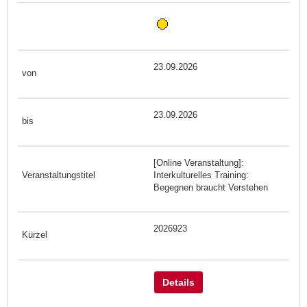
23.09.2026
23.09.2026
[Online Veranstaltung]:
Interkulturelles Training:
Begegnen braucht Verstehen
2026923
Details