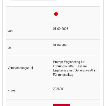
01.09.2026
01.09.2026
Prompt Engineering für
Führungskräfte: Bessere
Ergebnisse mit Generative AI im
Führungsalltag
2026091