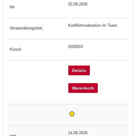
10.09.2026
Konfliktmoderation im Team
2026910
Details
Warenkorb
14.09.2026