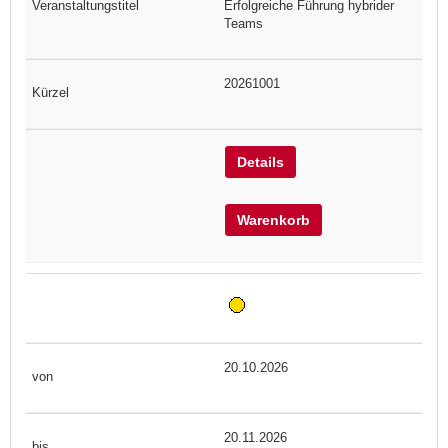
Erfolgreiche Führung hybrider
Teams
20261001
Details
Warenkorb
20.10.2026
20.11.2026