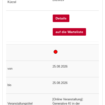
Details
auf die Warteliste
25.08.2026
25.08.2026
[Online Veranstaltung]:
Generative KI in der