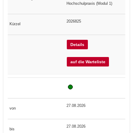
Hochschulpraxis (Modul 1)
2026825
Details
auf die Warteliste
27.08.2026
27.08.2026