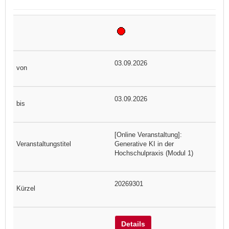
03.09.2026
03.09.2026
[Online Veranstaltung]:
Generative KI in der
Hochschulpraxis (Modul 1)
20269301
Details