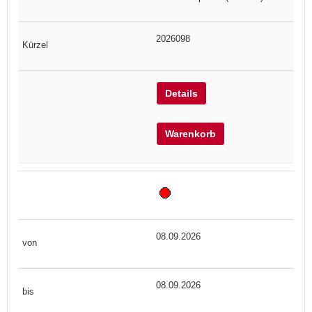
2026098
Details
Warenkorb
08.09.2026
08.09.2026