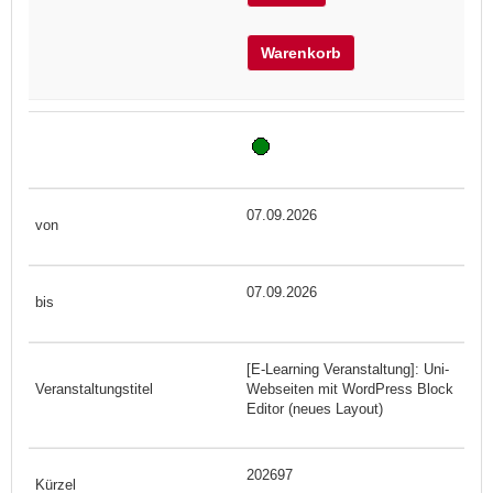
Warenkorb
07.09.2026
07.09.2026
[E-Learning Veranstaltung]: Uni-
Webseiten mit WordPress Block
Editor (neues Layout)
202697