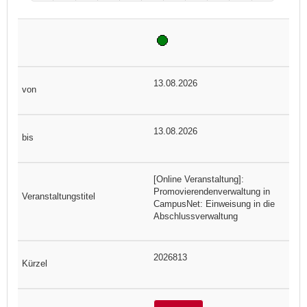
13.08.2026
13.08.2026
[Online Veranstaltung]:
Promovierendenverwaltung in
CampusNet: Einweisung in die
Abschlussverwaltung
2026813