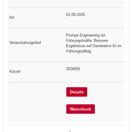
01.09.2026
Prompt Engineering für
Führungskräfte: Bessere
Ergebnisse mit Generative AI im
Führungsalltag
2026091
Details
Warenkorb