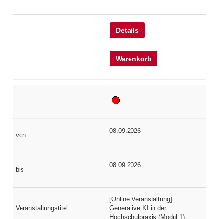
Details
Warenkorb
08.09.2026
08.09.2026
[Online Veranstaltung]:
Generative KI in der
Hochschulpraxis (Modul 1)