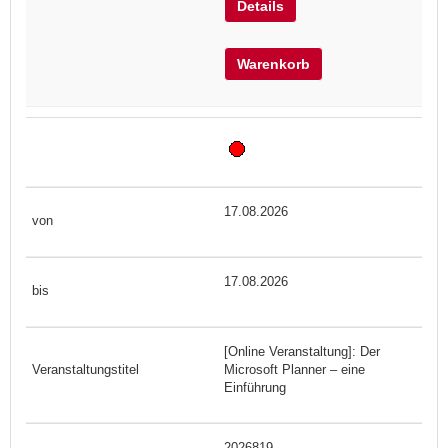
Details
Warenkorb
17.08.2026
17.08.2026
[Online Veranstaltung]: Der
Microsoft Planner – eine
Einführung
2026819