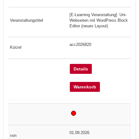
[E-Learning Veranstaltung]: Uni-
Webseiten mit WordPress Block
Editor (neues Layout)
acc2026820
Details
Warenkorb
01.09.2026