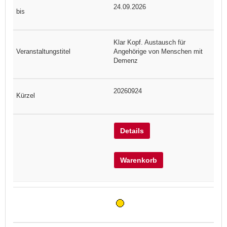
24.09.2026
Klar Kopf. Austausch für
Angehörige von Menschen mit
Demenz
20260924
Details
Warenkorb