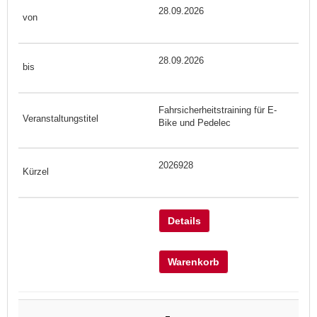
28.09.2026
28.09.2026
Fahrsicherheitstraining für E-
Bike und Pedelec
2026928
Details
Warenkorb