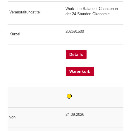
Work-Life-Balance: Chancen in
der 24-Stunden-Ökonomie
202691500
Details
Warenkorb
24.09.2026