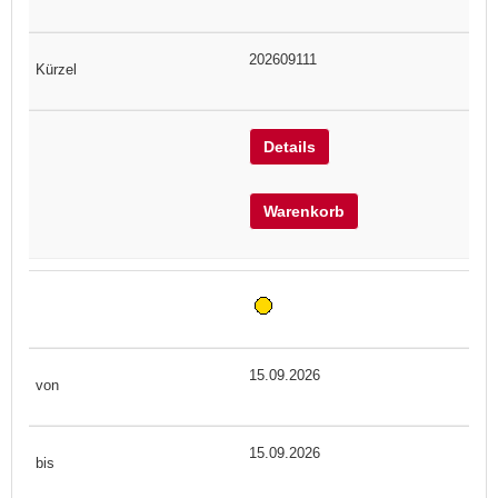
202609111
Details
Warenkorb
15.09.2026
15.09.2026