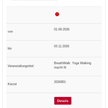
01.09.2026
03.11.2026
BreathWalk: Yoga Walking
macht fit
2026901
Details