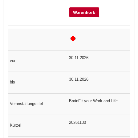
Warenkorb
30.11.2026
30.11.2026
BrainFit your Work and Life
20261130