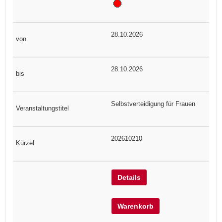
28.10.2026
28.10.2026
Selbstverteidigung für Frauen
202610210
Details
Warenkorb