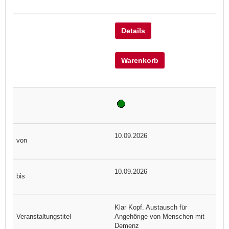
Details
Warenkorb
10.09.2026
10.09.2026
Klar Kopf. Austausch für
Angehörige von Menschen mit
Demenz