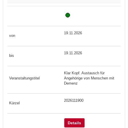
19.11.2026
19.11.2026
Klar Kopf. Austausch für
Angehörige von Menschen mit
Demenz
2026111900
Details