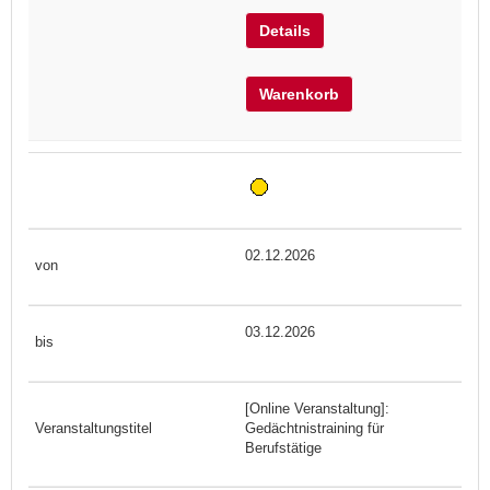
Details
Warenkorb
02.12.2026
03.12.2026
[Online Veranstaltung]:
Gedächtnistraining für
Berufstätige