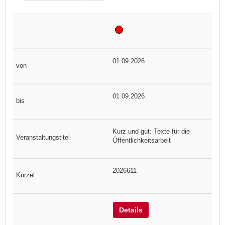
01.09.2026
01.09.2026
Kurz und gut: Texte für die
Öffentlichkeitsarbeit
2026611
Details