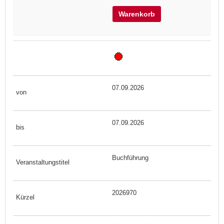
Warenkorb
07.09.2026
07.09.2026
Buchführung
2026970