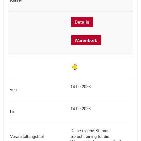
Details
Warenkorb
14.09.2026
14.09.2026
Deine eigene Stimme –
Sprechtraining für die