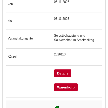
03.11.2026
03.11.2026
Selbstbehauptung und
Souveränität im Arbeitsalltag
2026113
Details
Warenkorb