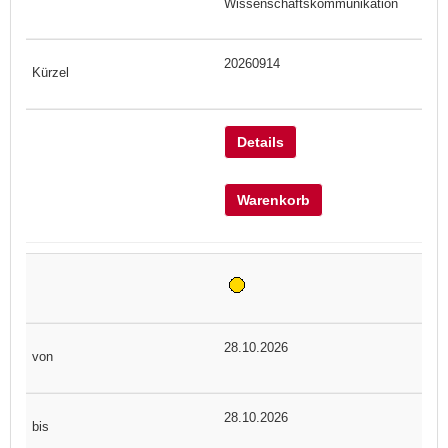
Wissenschaftskommunikation
20260914
Details
Warenkorb
28.10.2026
28.10.2026