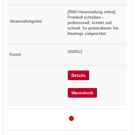
[RMU-Veranstaltung online]:
Protokoll schreiben –
professionell, korrekt und
schnell: So protokollieren Sie
Meetings zielgerichtet
2026512
Details
Warenkorb