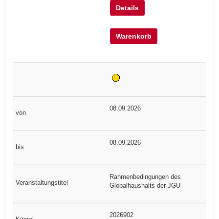
Details
Warenkorb
08.09.2026
08.09.2026
Rahmenbedingungen des
Globalhaushalts der JGU
2026902