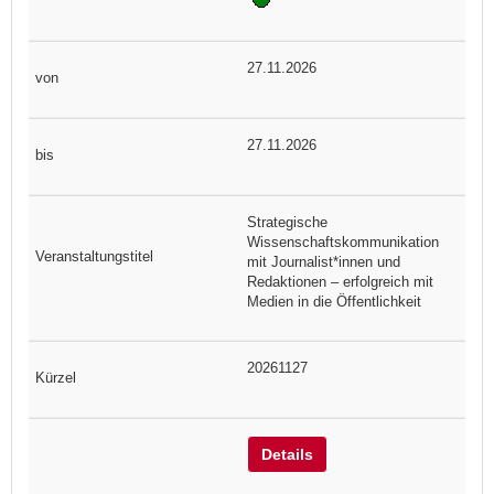
27.11.2026
27.11.2026
Strategische
Wissenschaftskommunikation
mit Journalist*innen und
Redaktionen – erfolgreich mit
Medien in die Öffentlichkeit
20261127
Details